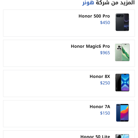
المزيد من شركة
هونر
Honor 500 Pro
$450
Honor Magic6 Pro
$965
Honor 8X
$250
Honor 7A
$150
Honor 50 Lite