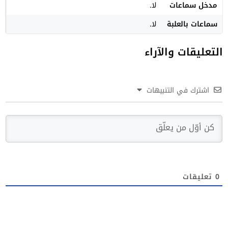
مدخل سماعات
لا.
سماعات بالعلبة
لا.
التعليقات والآراء
اشترك في التنبيهات
0
تعليقات