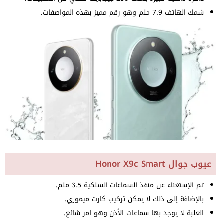
سُمك الهاتف 7.9 ملم وهو رقم مميز بهذه المواصفات.
عيوب جوال Honor X9c Smart
تم الإستغناء عن منفذ السماعات السلكية 3.5 ملم.
بالإضافة إلى ذلك لا يمكن تركيب كارت ميموري.
العلبة لا يوجد بها سماعات الأذن وهو امر شائع.