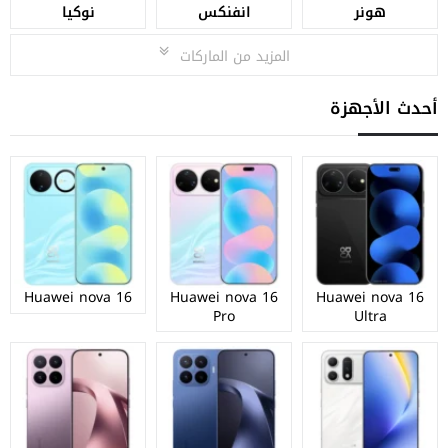
هونر
انفنكس
نوكيا
المزيد من الماركات
أحدث الأجهزة
Huawei nova 16
Huawei nova 16
Huawei nova 16
Pro
Ultra