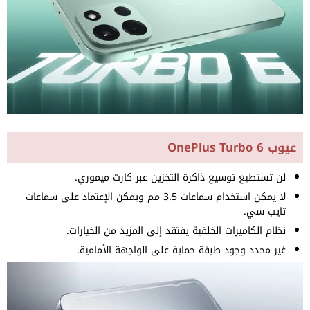
عيوب OnePlus Turbo 6
لن تستطيع توسيع ذاكرة التخزين عبر كارت ميموري.
لا يمكن استخدام سماعات 3.5 مم ويمكن الإعتماد على سماعات
تايب سي.
نظام الكاميرات الخلفية يفتقد إلى المزيد من الخيارات.
غير محدد وجود طبقة حماية على الواجهة الأمامية.