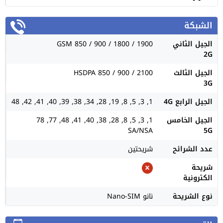
الشبكة
الجيل الثاني
GSM 850 / 900 / 1800 / 1900
2G
الجيل الثالث
HSDPA 850 / 900 / 2100
3G
الجيل الرابع 4G
1, 3, 5, 8, 19, 28, 34, 38, 39, 40, 41, 42, 48
الجيل الخامس
1, 3, 5, 8, 28, 38, 40, 41, 48, 77, 78
SA/NSA
5G
عدد الشرائح
شريحتين
شريحة
الكترونية
نوع الشريحة
نانو Nano-SIM