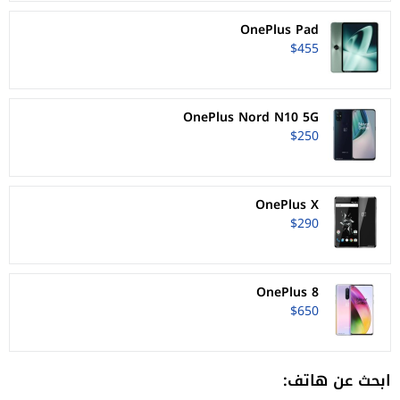
OnePlus Pad
$455
OnePlus Nord N10 5G
$250
OnePlus X
$290
OnePlus 8
$650
ابحث عن هاتف: