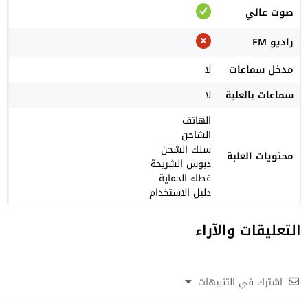
صوت عالي
راديو FM
مدخل سماعات
لا
سماعات بالعلبة
لا
الهاتف
الشاحن
سلك الشحن
محتويات العلبة
دبوس الشريحة
غطاء الحماية
دليل الاستخدام
التعليقات والآراء
اشترك في التنبيهات