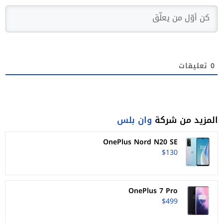
0
تعليقات
المزيد من شركة
وان بلس
OnePlus Nord N20 SE
$130
OnePlus 7 Pro
$499