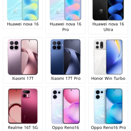
Huawei nova 16
Huawei nova 16
Huawei nova 16
Pro
Ultra
Xiaomi 17T
Xiaomi 17T Pro
Honor Win Turbo
Realme 16T 5G
Oppo Reno16
Oppo Reno16 Pro