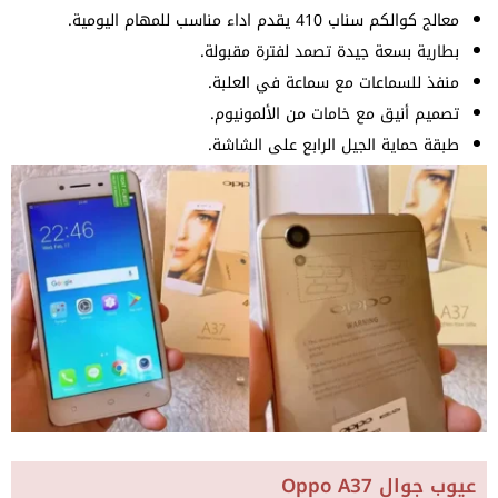
معالج كوالكم سناب 410 يقدم اداء مناسب للمهام اليومية.
بطارية بسعة جيدة تصمد لفترة مقبولة.
منفذ للسماعات مع سماعة في العلبة.
تصميم أنيق مع خامات من الألمونيوم.
طبقة حماية الجيل الرابع على الشاشة.
عيوب جوال Oppo A37