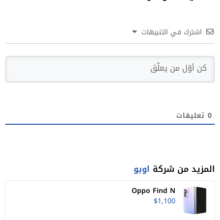
اشترك في التنبيهات
0
تعليقات
المزيد من شركة
اوبو
Oppo Find N
$1,100