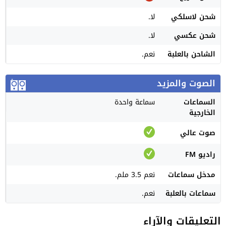
شحن لاسلكي
لا.
شحن عكسي
لا.
الشاحن بالعلبة
نعم.
الصوت والمزيد
السماعات
سماعة واحدة
الخارجية
صوت عالي
راديو FM
مدخل سماعات
نعم 3.5 ملم.
سماعات بالعلبة
نعم.
التعليقات والآراء