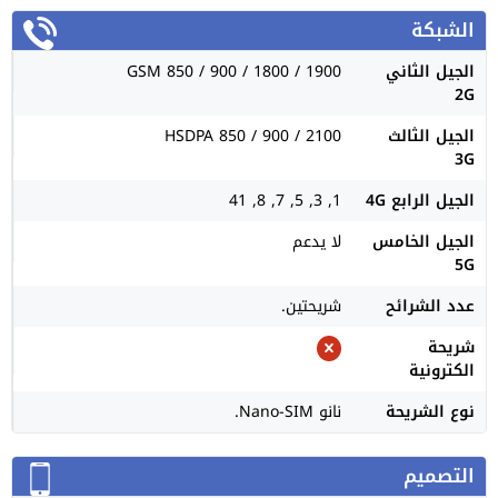
الشبكة
الجيل الثاني
GSM 850 / 900 / 1800 / 1900
2G
الجيل الثالث
HSDPA 850 / 900 / 2100
3G
الجيل الرابع 4G
1, 3, 5, 7, 8, 41
الجيل الخامس
لا يدعم
5G
عدد الشرائح
شريحتين.
شريحة
الكترونية
نوع الشريحة
نانو Nano-SIM.
التصميم