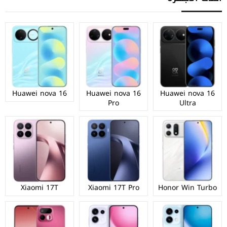
Huawei nova 16
Huawei nova 16
Huawei nova 16
Pro
Ultra
Xiaomi 17T
Xiaomi 17T Pro
Honor Win Turbo