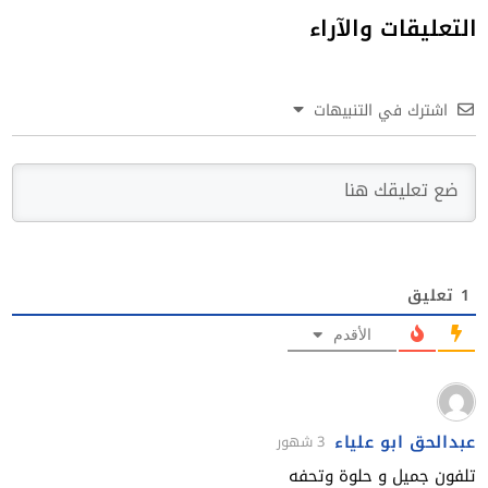
التعليقات والآراء
اشترك في التنبيهات
1
تعليق
الأقدم
عبدالحق ابو علياء
3 شهور
تلفون جميل و حلوة وتحفه