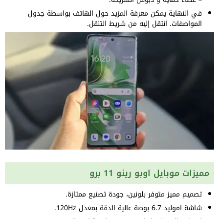
في النهاية يمكن معرفة المزيد حول الهاتف بواسطة جدول
المواصفات. انتقل إليه من شريط التنقل.
مميزات موبايل اوبو رينو 11 برو
تصميم مميز متوفر بلونين، جودة تصنيع ممتازة.
شاشة اموليد 6.7 بوصة عالية الدقة بمعدل 120Hz.