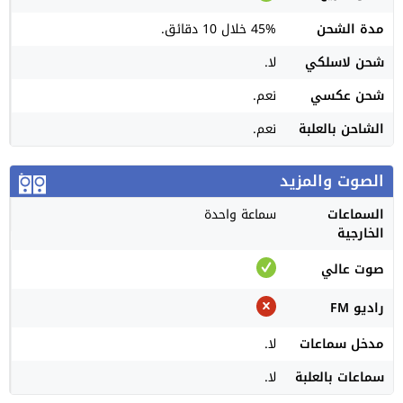
مدة الشحن
45% خلال 10 دقائق.
شحن لاسلكي
لا.
شحن عكسي
نعم.
الشاحن بالعلبة
نعم.
الصوت والمزيد
السماعات
سماعة واحدة
الخارجية
صوت عالي
راديو FM
مدخل سماعات
لا.
سماعات بالعلبة
لا.