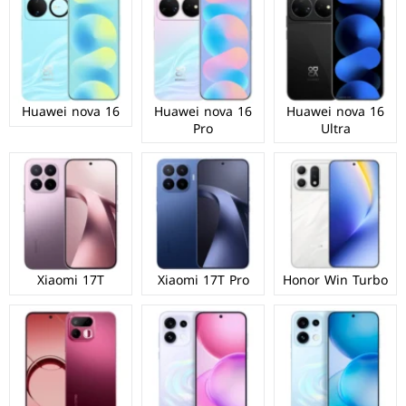
Huawei nova 16
Huawei nova 16
Huawei nova 16
Pro
Ultra
Xiaomi 17T
Xiaomi 17T Pro
Honor Win Turbo