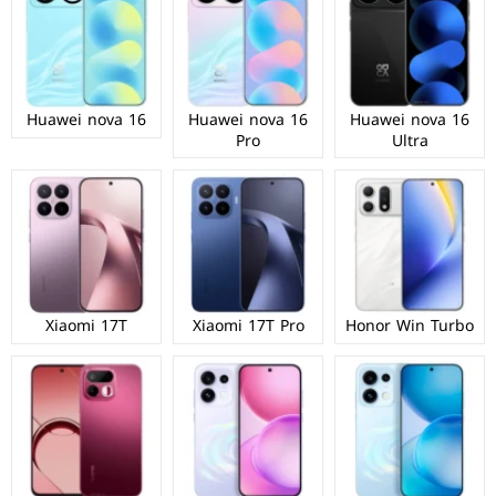
Huawei nova 16
Huawei nova 16
Huawei nova 16
Pro
Ultra
Xiaomi 17T
Xiaomi 17T Pro
Honor Win Turbo