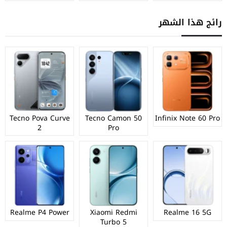
رائج هذا الشهر
Tecno Pova Curve
Tecno Camon 50
Infinix Note 60 Pro
2
Pro
Realme P4 Power
Xiaomi Redmi
Realme 16 5G
Turbo 5