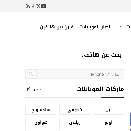
ات
اخبار الموبايلات
قارن بين هاتفين
ابحث عن هاتف:
ماركات الموبايلات
عرض الكل
ابل
شاومي
سامسونج
اوبو
ريلمي
هواوي