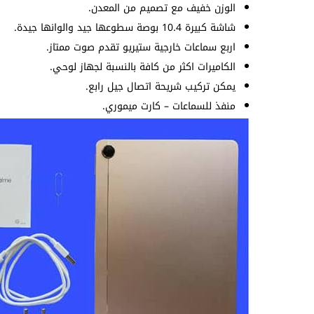
الوزن خفيف مع تصميم من المعدن.
شاشة كبيرة 10.4 بوصة سطوعها جيد والوانها جيدة.
اربع سماعات خارجية ستيريو تقدم صوت ممتاز.
الكاميرات اكثر من كافة بالنسبة لجهاز لوحي.
يمكن تركيب شريحة اتصال جيل رابع.
منفذ للسماعات – كارت ميموري.