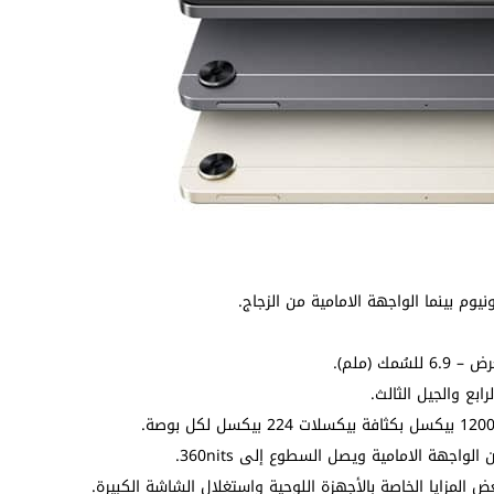
يوم بينما الواجهة الامامية من الزجاج.
بع والجيل الثالث.