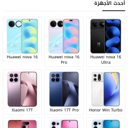
أحدث الأجهزة
Huawei nova 16
Huawei nova 16
Huawei nova 16
Pro
Ultra
Xiaomi 17T
Xiaomi 17T Pro
Honor Win Turbo