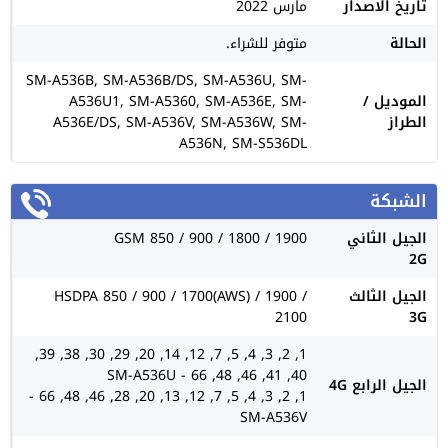
تاريخ الاصدار
مارس 2022
الحالة
متوفر للشراء.
SM-A536B, SM-A536B/DS, SM-A536U, SM-
الموديل /
A536U1, SM-A5360, SM-A536E, SM-
الطراز
A536E/DS, SM-A536V, SM-A536W, SM-
A536N, SM-S536DL
الشبكة
الجيل الثاني
GSM 850 / 900 / 1800 / 1900
2G
الجيل الثالث
HSDPA 850 / 900 / 1700(AWS) / 1900 /
2100
3G
1, 2, 3, 4, 5, 7, 12, 14, 20, 29, 30, 38, 39,
40, 41, 46, 48, 66 - SM-A536U
الجيل الرابع 4G
1, 2, 3, 4, 5, 7, 12, 13, 20, 28, 46, 48, 66 -
SM-A536V