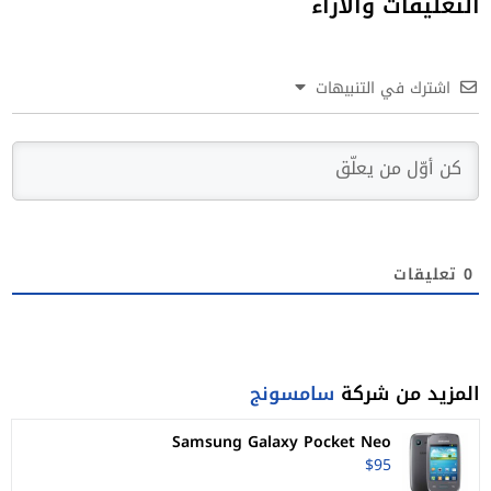
التعليقات والآراء
اشترك في التنبيهات
0
تعليقات
المزيد من شركة
سامسونج
Samsung Galaxy Pocket Neo
$95