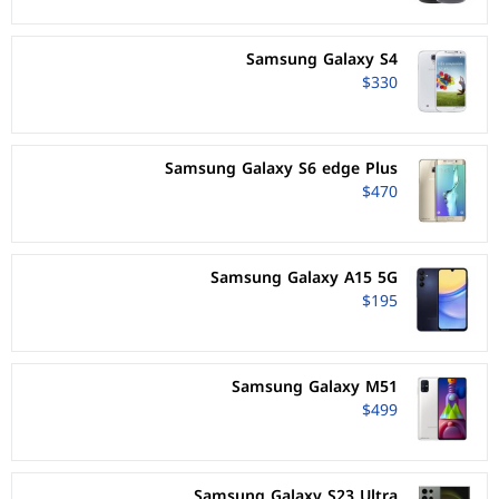
Samsung Galaxy S4
$330
Samsung Galaxy S6 edge Plus
$470
Samsung Galaxy A15 5G
$195
Samsung Galaxy M51
$499
Samsung Galaxy S23 Ultra