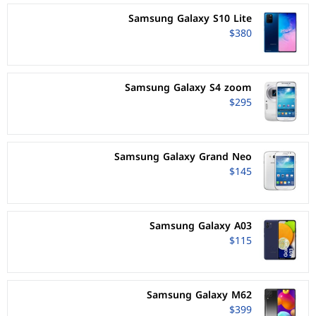
Samsung Galaxy S10 Lite
$380
Samsung Galaxy S4 zoom
$295
Samsung Galaxy Grand Neo
$145
Samsung Galaxy A03
$115
Samsung Galaxy M62
$399