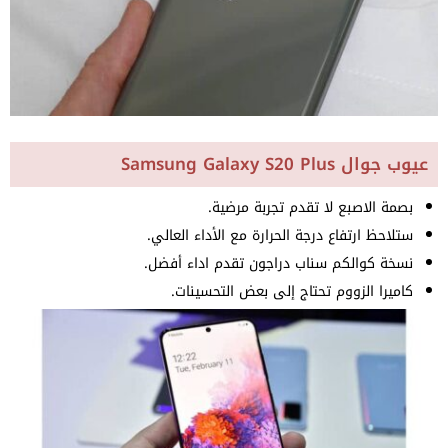
عيوب جوال Samsung Galaxy S20 Plus
بصمة الاصبع لا تقدم تجربة مرضية.
ستلاحظ ارتفاع درجة الحرارة مع الأداء العالي.
نسخة كوالكم سناب دراجون تقدم اداء أفضل.
كاميرا الزووم تحتاج إلى بعض التحسينات.