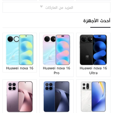
المزيد من الماركات
أحدث الأجهزة
Huawei nova 16
Huawei nova 16
Huawei nova 16
Pro
Ultra