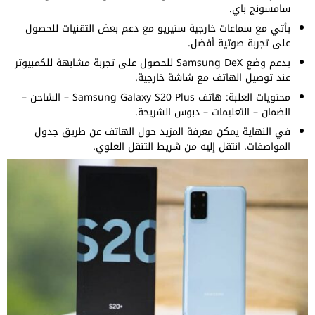
سامسونج باي.
يأتي مع سماعات خارجية ستيريو مع دعم بعض التقنيات للحصول
على تجربة صوتية أفضل.
يدعم وضع Samsung DeX للحصول على تجربة مشابهة للكمبيوتر
عند توصيل الهاتف مع شاشة خارجية.
محتويات العلبة: هاتف Samsung Galaxy S20 Plus – الشاحن –
الضمان – التعليمات – دبوس الشريحة.
في النهاية يمكن معرفة المزيد حول الهاتف عن طريق جدول
المواصفات. انتقل إليه من شريط التنقل العلوي.