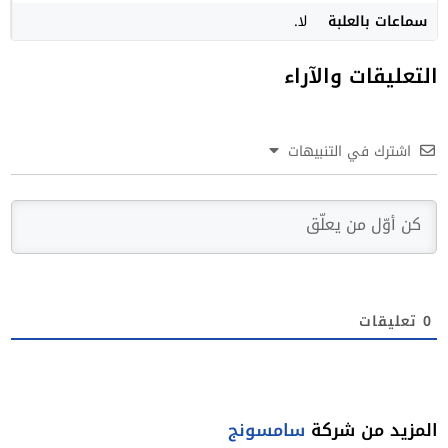
سماعات بالعلبة
لا.
التعليقات والآراء
اشترك في التنبيهات
0
تعليقات
المزيد من شركة
سامسونج