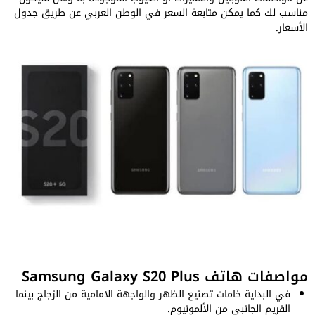
مناسب لك كما يمكن متابعة السعر في الوطن العربي عن طريق جدول
الأسعار.
مواصفات هاتف Samsung Galaxy S20 Plus
في البداية خامات تصنيع الظهر والواجهة الامامية من الزجاج بينما
الفريم الجانبي من الألمونيوم.