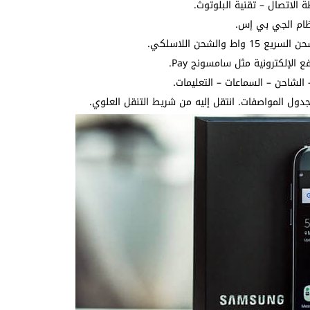
الاتصال – تقنية البلوتوث.
نظام الجي بي إس.
دول المواصفات. انتقل إليه من شريط التنقل العلوي.