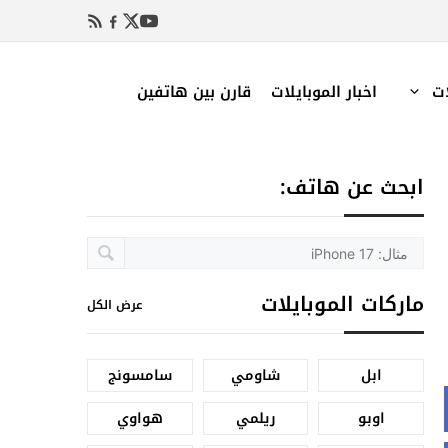
ات
اخبار الموبايلات
قارن بين هاتفين
ابحث عن هاتف:
ماركات الموبايلات
عرض الكل
ابل
شاومي
سامسونج
اوبو
ريلمي
هواوي