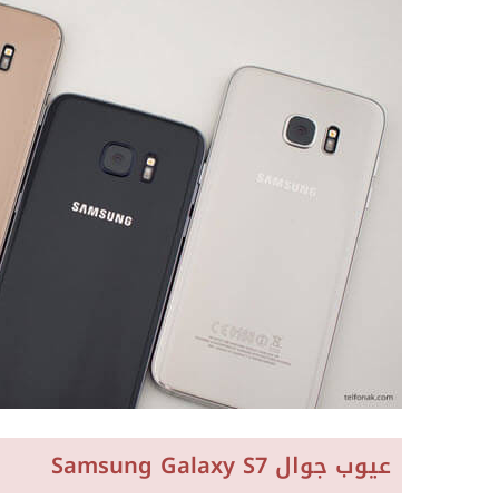
عيوب جوال Samsung Galaxy S7