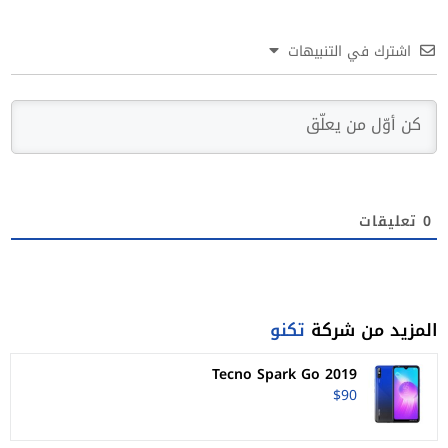
اشترك في التنبيهات
0
تعليقات
المزيد من شركة
تكنو
Tecno Spark Go 2019
$90