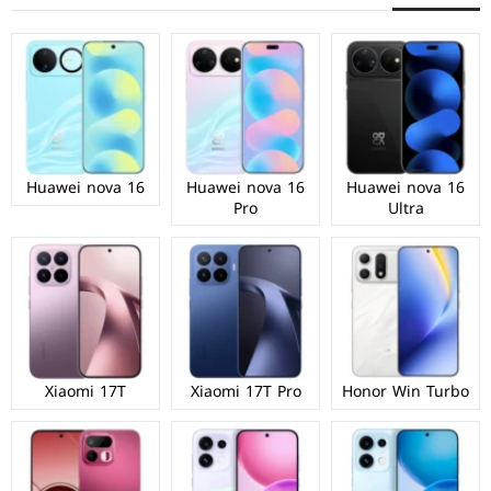
Huawei nova 16
Huawei nova 16
Huawei nova 16
Pro
Ultra
Xiaomi 17T
Xiaomi 17T Pro
Honor Win Turbo