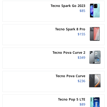
Tecno Spark Go 2023
$85
Tecno Spark 8 Pro
$155
Tecno Pova Curve 2
$349
Tecno Pova Curve
$236
Tecno Pop 5 LTE
$89