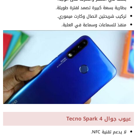
بطارية بسعة كبيرة تصمد لفترة طويلة.
تركيب شريحتين اتصال وكارت ميموري.
منفذ للسماعات وسماعة في العلبة.
عيوب جوال Tecno Spark 4
لا يدعم تقنية NFC.