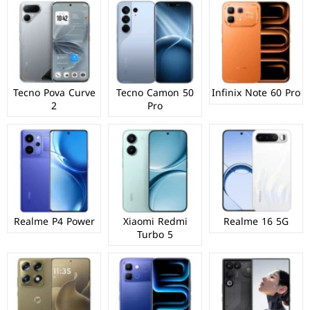
Tecno Pova Curve
Tecno Camon 50
Infinix Note 60 Pro
2
Pro
Realme P4 Power
Xiaomi Redmi
Realme 16 5G
Turbo 5