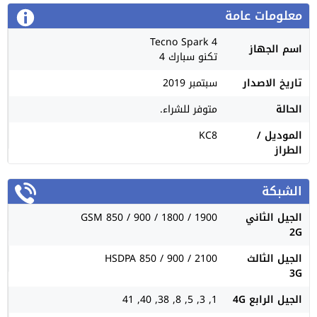
معلومات عامة
Tecno Spark 4
اسم الجهاز
تكنو سبارك 4
تاريخ الاصدار
سبتمبر 2019
الحالة
متوفر للشراء.
الموديل /
KC8
الطراز
الشبكة
الجيل الثاني
GSM 850 / 900 / 1800 / 1900
2G
الجيل الثالث
HSDPA 850 / 900 / 2100
3G
الجيل الرابع 4G
1, 3, 5, 8, 38, 40, 41