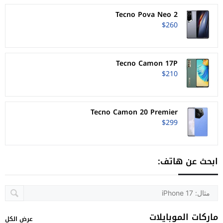
Tecno Pova Neo 2
$260
Tecno Camon 17P
$210
Tecno Camon 20 Premier
$299
ابحث عن هاتف:
ماركات الموبايلات
عرض الكل