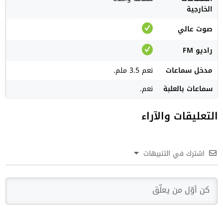
الخارجية
صوت عالي
راديو FM
مدخل سماعات
نعم 3.5 ملم.
سماعات بالعلبة
نعم.
التعليقات والآراء
اشترك في التنبيهات