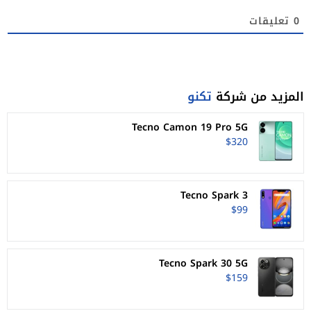
0
تعليقات
المزيد من شركة
تكنو
Tecno Camon 19 Pro 5G
$320
Tecno Spark 3
$99
Tecno Spark 30 5G
$159