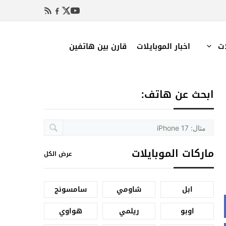
ات
اخبار الموبايلات
قارن بين هاتفين
ابحث عن هاتف:
ماركات الموبايلات
عرض الكل
ابل
شاومي
سامسونج
اوبو
ريلمي
هواوي