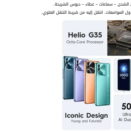
 المواصفات. انتقل إليه من شريط التنقل العلوي.