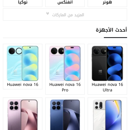
هونر
انفنكس
نوكيا
المزيد من الماركات
أحدث الأجهزة
Huawei nova 16
Huawei nova 16
Huawei nova 16
Pro
Ultra