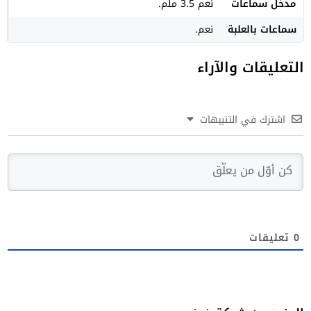
مدخل سماعات
نعم 3.5 ملم.
سماعات بالعلبة
نعم.
التعليقات والآراء
اشترك في التنبيهات
0
تعليقات