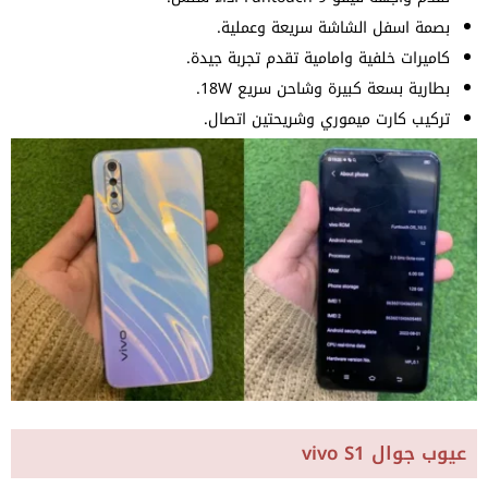
بصمة اسفل الشاشة سريعة وعملية.
كاميرات خلفية وامامية تقدم تجربة جيدة.
بطارية بسعة كبيرة وشاحن سريع 18W.
تركيب كارت ميموري وشريحتين اتصال.
عيوب جوال vivo S1