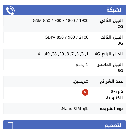
الشبكة
الجيل الثاني
GSM 850 / 900 / 1800 / 1900
2G
الجيل الثالث
HSDPA 850 / 900 / 2100
3G
الجيل الرابع 4G
1, 3, 5, 7, 8, 20, 38, 40, 41
الجيل الخامس
لا يدعم
5G
عدد الشرائح
شريحتين.
شريحة
الكترونية
نوع الشريحة
نانو Nano-SIM.
التصميم