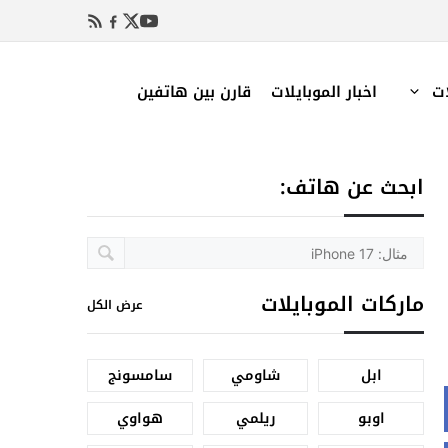
ات
اخبار الموبايلات
قارن بين هاتفين
ابحث عن هاتف:
ماركات الموبايلات
عرض الكل
ابل
شاومي
سامسونج
اوبو
ريلمي
هواوي