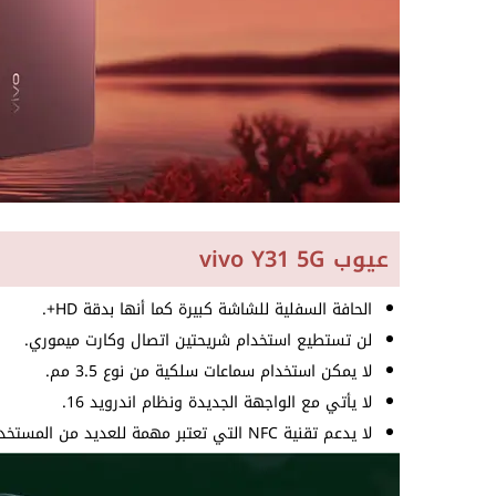
عيوب vivo Y31 5G
الحافة السفلية للشاشة كبيرة كما أنها بدقة HD+.
لن تستطيع استخدام شريحتين اتصال وكارت ميموري.
لا يمكن استخدام سماعات سلكية من نوع 3.5 مم.
لا يأتي مع الواجهة الجديدة ونظام اندرويد 16.
لا يدعم تقنية NFC التي تعتبر مهمة للعديد من المستخدمين.