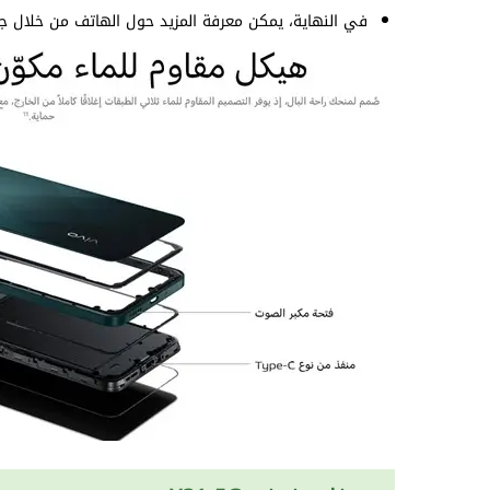
في النهاية، يمكن معرفة المزيد حول الهاتف من خلال ج