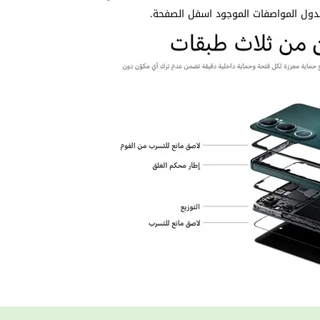
دول المواصفات الموجود اسفل الصفحة.