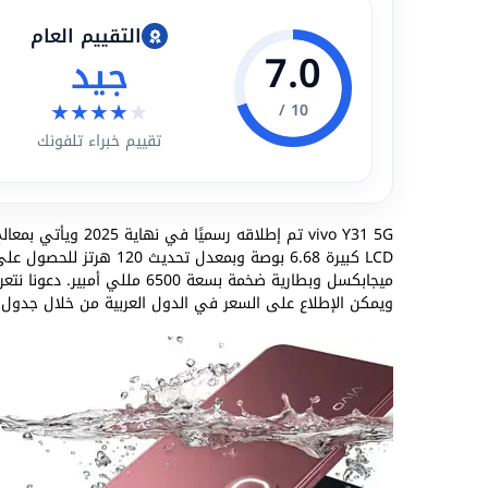
التقييم العام
7.0
جيد
★
★
★
★
★
10 /
تقييم خبراء تلفونك
ميجابكسل وبطارية ضخمة بسعة 00
ويمكن الإطلاع على السعر في الدول العربية من خلال جدول ا