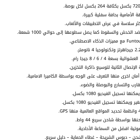
تصال الثانية لتوسيع ذاكرة التخزين.
ان اخرى منها التعرف على الوجه بواسطة الكاميرا الامامية.
رب والتسارع والبوصلة والضوء.
وتية افضل من السماعة الأحادية.