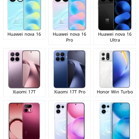
Huawei nova 16
Huawei nova 16
Huawei nova 16
Pro
Ultra
Xiaomi 17T
Xiaomi 17T Pro
Honor Win Turbo