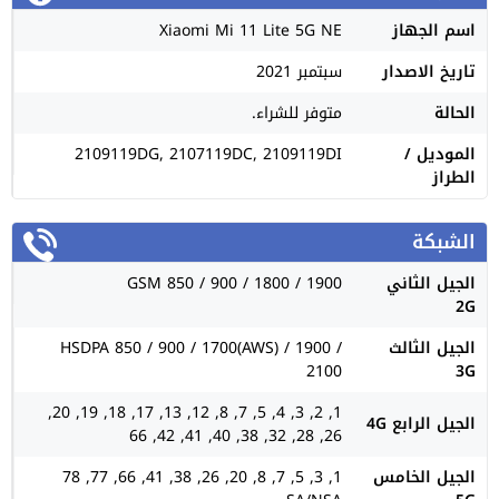
اسم الجهاز
Xiaomi Mi 11 Lite 5G NE
تاريخ الاصدار
سبتمبر 2021
الحالة
متوفر للشراء.
الموديل /
2109119DG, 2107119DC, 2109119DI
الطراز
الشبكة
الجيل الثاني
GSM 850 / 900 / 1800 / 1900
2G
الجيل الثالث
HSDPA 850 / 900 / 1700(AWS) / 1900 /
2100
3G
1, 2, 3, 4, 5, 7, 8, 12, 13, 17, 18, 19, 20,
الجيل الرابع 4G
26, 28, 32, 38, 40, 41, 42, 66
الجيل الخامس
1, 3, 5, 7, 8, 20, 26, 38, 41, 66, 77, 78