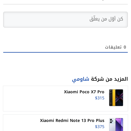
0
تعليقات
المزيد من شركة
شاومي
Xiaomi Poco X7 Pro
$315
Xiaomi Redmi Note 13 Pro Plus
$375