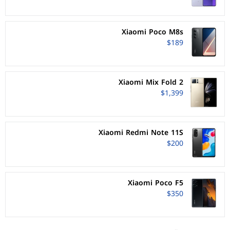
Xiaomi Poco M8s
$189
Xiaomi Mix Fold 2
$1,399
Xiaomi Redmi Note 11S
$200
Xiaomi Poco F5
$350