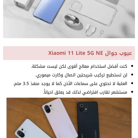
عيوب جوال Xiaomi 11 Lite 5G NE
كنت أفضل استخدام معالج أقوى لكن ليست مشكلة.
لن تستطيع تركيب شريحتين اتصال وكارت ميموري.
العلبة لا تحتوي على سماعات الأذن كما لا يوجد منفذ 3.5 ملم.
مستشعر تقارب افتراضي لذلك قد يعلق احياناً.