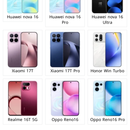
Huawei nova 16
Huawei nova 16
Huawei nova 16
Pro
Ultra
Xiaomi 17T
Xiaomi 17T Pro
Honor Win Turbo
Realme 16T 5G
Oppo Reno16
Oppo Reno16 Pro