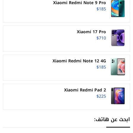
Xiaomi Redmi Note 9 Pro
$185
Xiaomi 17 Pro
$710
Xiaomi Redmi Note 12 4G
$185
Xiaomi Redmi Pad 2
$225
ابحث عن هاتف: