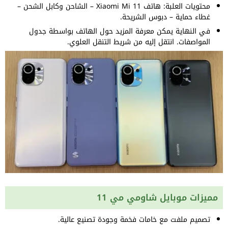
محتويات العلبة: هاتف Xiaomi Mi 11 – الشاحن وكابل الشحن –
غطاء حماية – دبوس الشريحة.
في النهاية يمكن معرفة المزيد حول الهاتف بواسطة جدول
المواصفات. انتقل إليه من شريط التنقل العلوي.
مميزات موبايل شاومي مي 11
تصميم ملفت مع خامات فخمة وجودة تصنيع عالية.