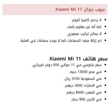
عيوب جوال Xiaomi Mi 11
لا يدعم كاميرا للزوم.
كما أنه غير مقاوم للماء.
لا يمكن تركيب ميموري.
تم إزالة منفذ السماعات كما لا يوجد سماعات في العلبة.
سعر هاتف Xiaomi Mi 11
سعر شاومي مي 11 حوالي 850 دولار امريكي.
في مصر 13500 جنيه.
في السعودية 3100 ريال.
في الامارات 3000 درهم.
في المغرب 8600 درهم.
في الأردن 800 دينار.