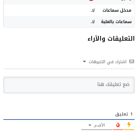
مدخل سماعات
لا.
سماعات بالعلبة
لا.
التعليقات والآراء
اشترك في التنبيهات
1
تعليق
الأقدم