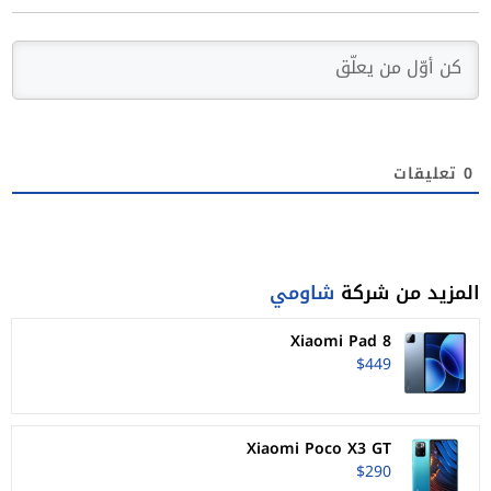
0
تعليقات
المزيد من شركة
شاومي
Xiaomi Pad 8
$449
Xiaomi Poco X3 GT
$290