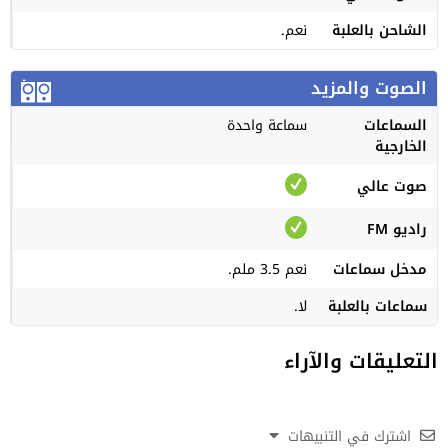
الشاحن بالعلبة
نعم.
الصوت والمزيد
السماعات
سماعة واحدة
الخارجية
صوت عالي
راديو FM
مدخل سماعات
نعم 3.5 ملم.
سماعات بالعلبة
لا.
التعليقات والآراء
اشترك في التنبيهات