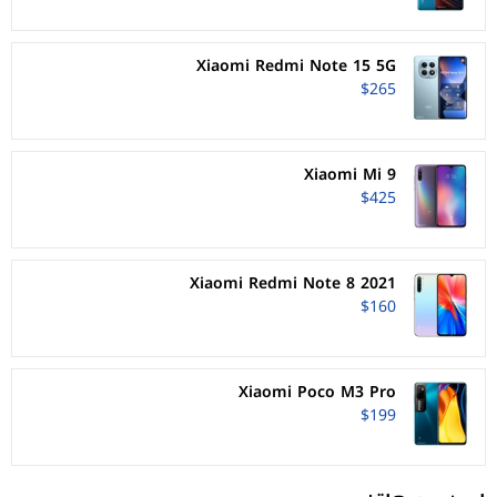
Xiaomi Redmi Note 15 5G
$265
Xiaomi Mi 9
$425
Xiaomi Redmi Note 8 2021
$160
Xiaomi Poco M3 Pro
$199