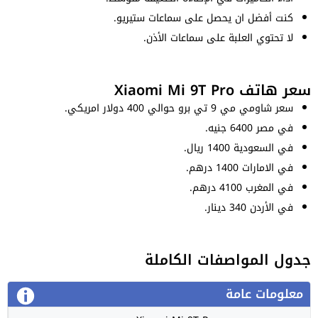
كنت أفضل ان يحصل على سماعات ستيريو.
لا تحتوي العلبة على سماعات الأذن.
سعر هاتف Xiaomi Mi 9T Pro
سعر شاومي مي 9 تي برو حوالي 400 دولار امريكي.
في مصر 6400 جنيه.
في السعودية 1400 ريال.
في الامارات 1400 درهم.
في المغرب 4100 درهم.
في الأردن 340 دينار.
جدول المواصفات الكاملة
معلومات عامة