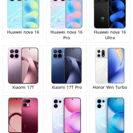
Huawei nova 16
Huawei nova 16
Huawei nova 16
Pro
Ultra
Xiaomi 17T
Xiaomi 17T Pro
Honor Win Turbo