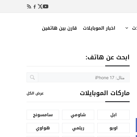
ات
اخبار الموبايلات
قارن بين هاتفين
ابحث عن هاتف:
ماركات الموبايلات
عرض الكل
ابل
شاومي
سامسونج
اوبو
ريلمي
هواوي