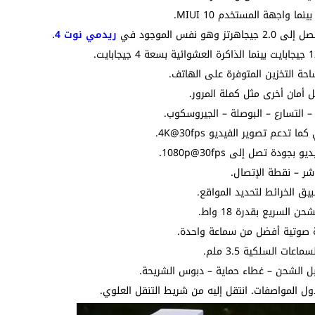
ريدمي نوت 4
.
احة التخزين المتوفرة على الهاتف.
أمان أخرى مثل كملة المرور.
 التسارع – البوصلة – الجيروسكوب.
شر – نقطة الإتصال.
 الخرائط لتحديد المواقع.
ة صوتية أفضل من سماعة واحدة.
 السلكية 3.5 ملم.
 المواصفات. انتقل إليه من شريط التنقل العلوي.