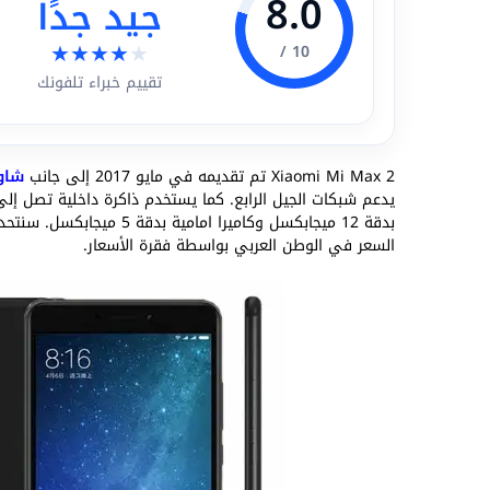
8.0
جيد جدًا
★
★
★
★
★
10 /
تقييم خبراء تلفونك
Xiaomi Mi Max 2 تم تقديمه في مايو 2017 إلى جانب
شاو
بدقة 12 ميجابكسل وكاميرا 
السعر في الوطن العربي بواسطة فقرة الأسعار.