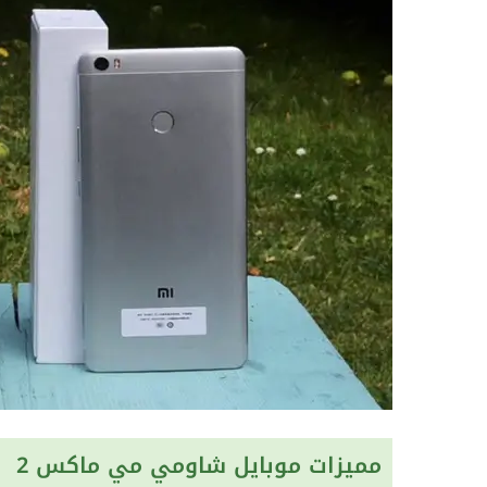
مميزات موبايل شاومي مي ماكس 2