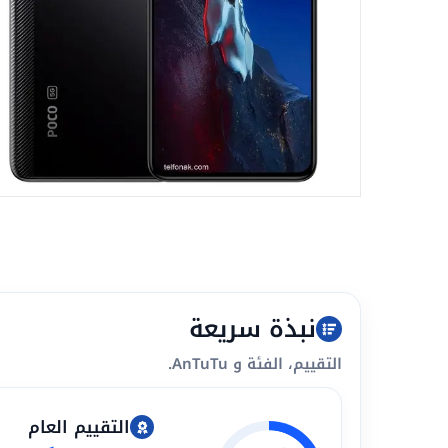
نبذة سريعة
التقييم، الفئة و AnTuTu.
التقييم العام