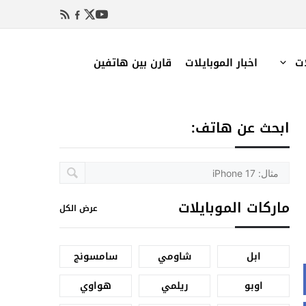
ات
اخبار الموبايلات
قارن بين هاتفين
ابحث عن هاتف:
ماركات الموبايلات
عرض الكل
ابل
شاومي
سامسونج
اوبو
ريلمي
هواوي