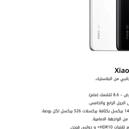
جانبي من البلاستيك.
الجيل الرابع والخامس.