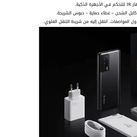
 المواصفات. انتقل إليه من شريط التنقل العلوي.