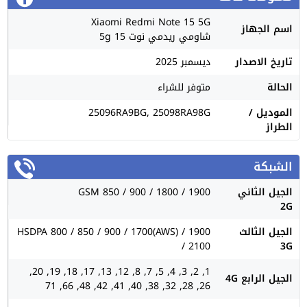
Xiaomi Redmi Note 15 5G
اسم الجهاز
شاومي ريدمي نوت 15 5g
تاريخ الاصدار
ديسمبر 2025
الحالة
متوفر للشراء
الموديل /
25096RA9BG, 25098RA98G
الطراز
الشبكة
الجيل الثاني
GSM 850 / 900 / 1800 / 1900
2G
الجيل الثالث
HSDPA 800 / 850 / 900 / 1700(AWS) / 1900
/ 2100
3G
1, 2, 3, 4, 5, 7, 8, 12, 13, 17, 18, 19, 20,
الجيل الرابع 4G
26, 28, 32, 38, 40, 41, 42, 48, 66, 71