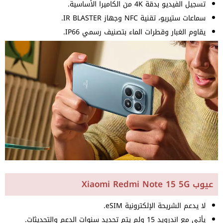
تسجيل الفيديو بدقة 4K من الكاميرا الأساسية.
سماعات ستيريو، تقنية NFC وجهاز IR BLASTER.
يقاوم الغبار وقطرات الماء بتصنيف رسمي IP66.
عيوب Xiaomi Redmi Note 15 5G
لا يدعم الشريحة الإلكترونية eSIM.
يأتي مع اندرويد 15 ولم يتم تحديد سنوات الدعم والتحديثات.