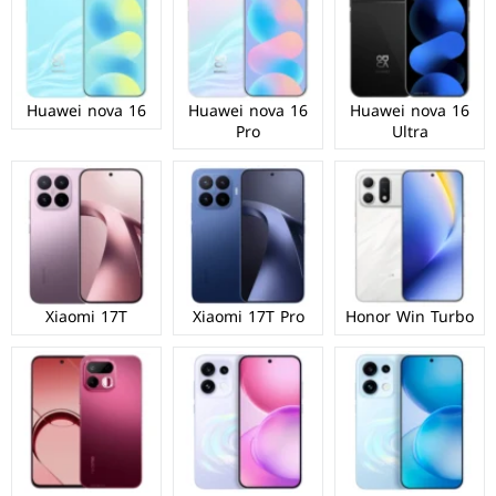
Huawei nova 16
Huawei nova 16
Huawei nova 16
Pro
Ultra
Xiaomi 17T
Xiaomi 17T Pro
Honor Win Turbo