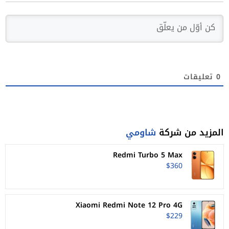
0
تعليقات
المزيد من شركة
شاومي
Redmi Turbo 5 Max
$360
Xiaomi Redmi Note 12 Pro 4G
$229