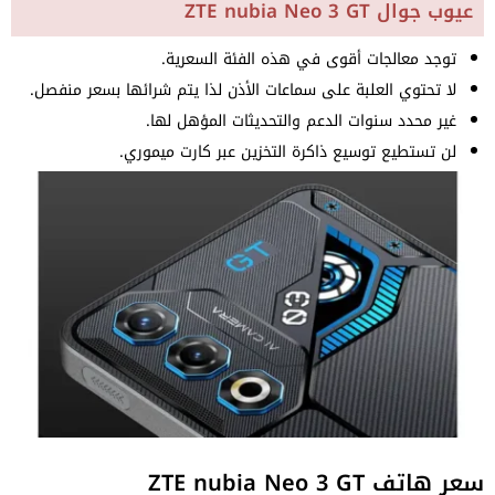
عيوب جوال ZTE nubia Neo 3 GT
توجد معالجات أقوى في هذه الفئة السعرية.
لا تحتوي العلبة على سماعات الأذن لذا يتم شرائها بسعر منفصل.
غير محدد سنوات الدعم والتحديثات المؤهل لها.
لن تستطيع توسيع ذاكرة التخزين عبر كارت ميموري.
سعر هاتف ZTE nubia Neo 3 GT