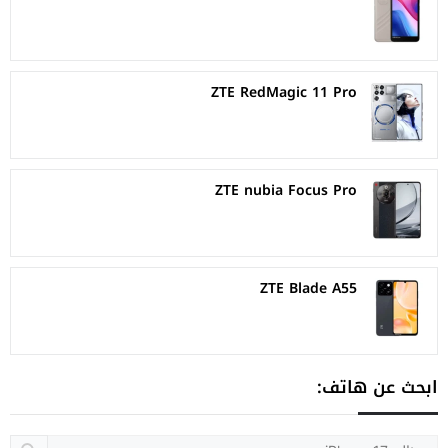
ZTE RedMagic 11 Pro
ZTE nubia Focus Pro
ZTE Blade A55
ابحث عن هاتف: