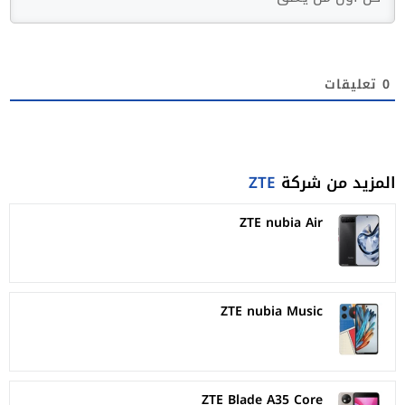
0
تعليقات
المزيد من شركة
ZTE
ZTE nubia Air
ZTE nubia Music
ZTE Blade A35 Core