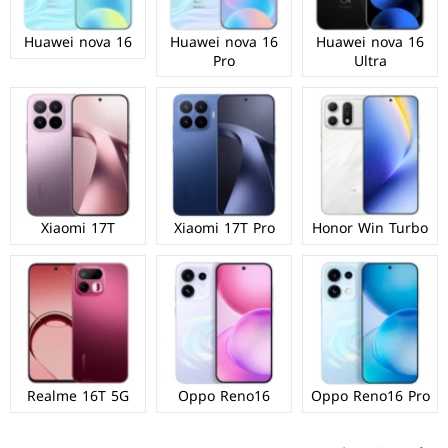
Huawei nova 16
Huawei nova 16
Huawei nova 16
Pro
Ultra
Xiaomi 17T
Xiaomi 17T Pro
Honor Win Turbo
Realme 16T 5G
Oppo Reno16
Oppo Reno16 Pro