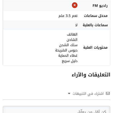
راديو FM
مدخل سماعات
نعم 3.5 ملم
سماعات بالعلبة
لا
الهاتف
الشاحن
سلك الشحن
محتويات العلبة
دبوس الشريحة
غطاء الحماية
دليل سريع
التعليقات والآراء
اشترك في التنبيهات