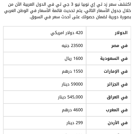
اكتشف سعر زد تي إي نوبيا نيو 3 جي تي في الدول العربية الآن من
خلال جدول الأسعار التالي، يتم تحديث قائمة الأسعار في الوطن العربي
بصورة دورية لضمان حصولك على أحدث سعر في السوق.
الدولار
420 دولار امريكي
في مصر
23500 جنيه
في السعودية
1600 ريال
في الإمارات
1550 درهم
في الجزائر
59000 دينار
في العراق
545,000 دينار
في المغرب
4600 درهم
في الأردن
299 دينار