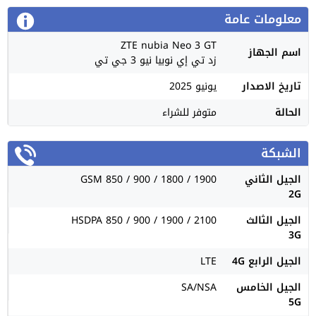
معلومات عامة
ZTE nubia Neo 3 GT
اسم الجهاز
زد تي إي نوبيا نيو 3 جي تي
تاريخ الاصدار
يونيو 2025
الحالة
متوفر للشراء
الشبكة
الجيل الثاني
GSM 850 / 900 / 1800 / 1900
2G
الجيل الثالث
HSDPA 850 / 900 / 1900 / 2100
3G
الجيل الرابع 4G
LTE
الجيل الخامس
SA/NSA
5G