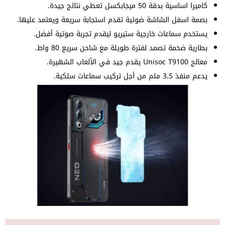
كاميرا اساسية بدقة 50 ميجابكسل تعطي نتائج جيدة.
بصمة اسفل الشاشة ضوئية تقدم استجابة سريعة ويعتمد عليها.
يستخدم سماعات خارجية ستيريو ليقدم تجربة صوتية أفضل.
بطارية ضخمة تصمد لفترة طويلة مع شاحن سريع 80 واط.
معالج Unisoc T9100 يقدم جيد في الألعاب الشهيرة.
يدعم منفذ 3.5 ملم من أجل تركيب سماعات سلكية.