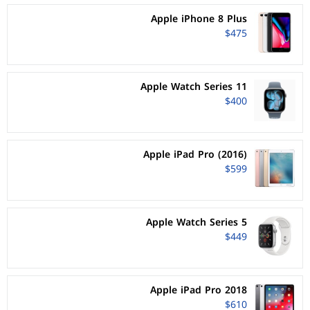
Apple iPhone 8 Plus
$475
Apple Watch Series 11
$400
Apple iPad Pro (2016)
$599
Apple Watch Series 5
$449
Apple iPad Pro 2018
$610