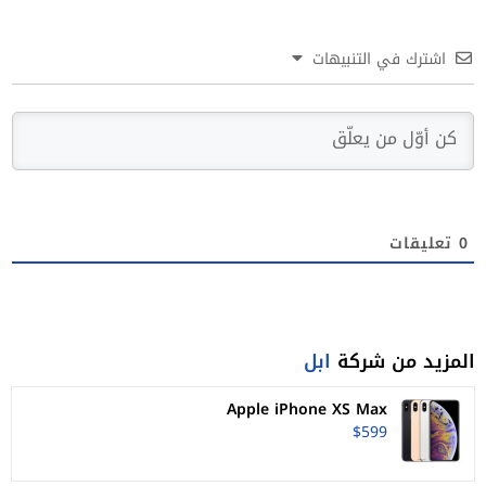
اشترك في التنبيهات
0
تعليقات
المزيد من شركة
ابل
Apple iPhone XS Max
$599