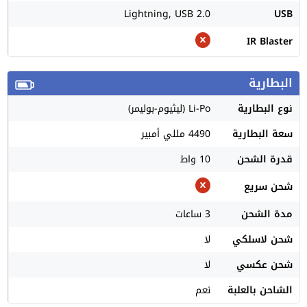
Lightning, USB 2.0
USB
IR Blaster
البطارية
نوع البطارية
Li-Po (ليثيوم-بوليمر)
سعة البطارية
4490 مللي أمبير
قدرة الشحن
10 واط
شحن سريع
مدة الشحن
3 ساعات
شحن لاسلكي
لا
شحن عكسي
لا
الشاحن بالعلبة
نعم