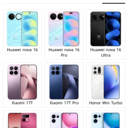
Huawei nova 16
Huawei nova 16
Huawei nova 16
Pro
Ultra
Xiaomi 17T
Xiaomi 17T Pro
Honor Win Turbo