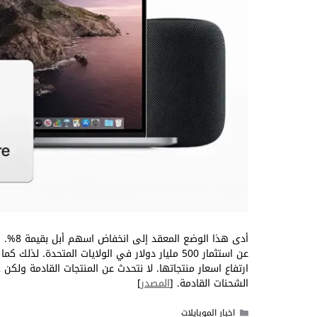
أدى هذ
عن استثمار 500 مليار دولار في الولايات المتحد
ارتفاع اسعار منتجاتها. لا نتحدث عن المنتجات القادمة ولكن
الشحنات القادمة. [
المصدر
]
التصنيفات
اخبار الموبايلات