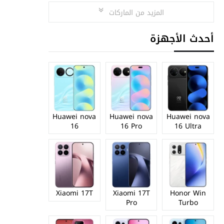
المزيد من الماركات
أحدث الأجهزة
Huawei nova
Huawei nova
Huawei nova
16
16 Pro
16 Ultra
Xiaomi 17T
Xiaomi 17T
Honor Win
Pro
Turbo