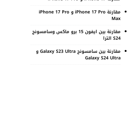
مقارنة iPhone 17 Pro و iPhone 17 Pro
Max
مقارنة بين ايفون 15 برو ماكس وسامسونج
S24 الترا
مقارنة بين سامسونج Galaxy S23 Ultra و
Galaxy S24 Ultra