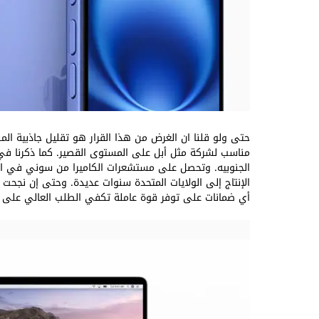
حتى ولو قلنا ان الغرض من هذا القرار هو تقليل جاذبية الم
مناسب لشركة مثل أبل على المستوى القصير. كما ذكرنا في
الجنوبيه. وتحصل على مستشعرات الكاميرا من سوني في اليا
الإنتاج إلى الولايات المتحدة سنوات عديدة. وحتى إن نجحت 
أي ضمانات على توفر قوة عاملة تكفي الطلب العالي على م