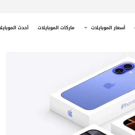
أسعار الموبايلات
ماركات الموبايلات
أحدث الموبايل