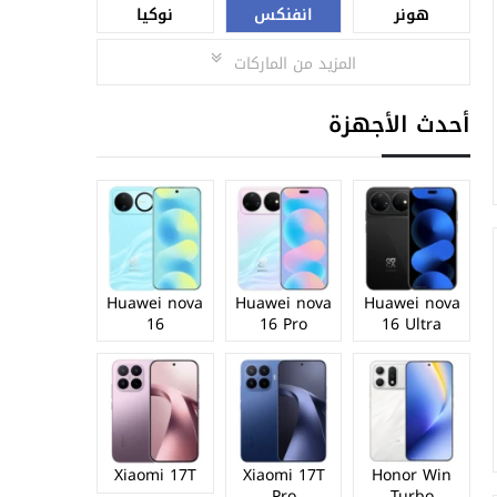
هونر
انفنكس
نوكيا
المزيد من الماركات
أحدث الأجهزة
Huawei nova
Huawei nova
Huawei nova
16
16 Pro
16 Ultra
Xiaomi 17T
Xiaomi 17T
Honor Win
Pro
Turbo