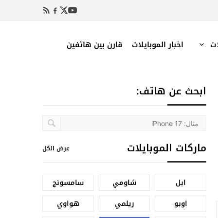
ات
اخبار الموبايلات
قارن بين هاتفين
ابحث عن هاتف:
ماركات الموبايلات
عرض الكل
ابل
شاومي
سامسونج
اوبو
ريلمي
هواوي