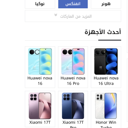
هونر
انفنكس
نوكيا
المزيد من الماركات
أحدث الأجهزة
Huawei nova
Huawei nova
Huawei nova
16
16 Pro
16 Ultra
Xiaomi 17T
Xiaomi 17T
Honor Win
Pro
Turbo