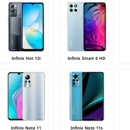
الشاشة:
IPS LCD بحجم 6.95 بوصة بدقة FHD+
الشاشة:
AMOLED بحجم 6.7 بوصة بدقة FHD+
المعالج:
Mediatek Helio G96
المعالج:
Mediatek Helio G88
الكاميرات:
خلفية 50+2+2 م.ب/ امامية 16 م.ب.
الكاميرات:
خلفية 50+2+QVGA م.ب/ امامية 16 م.ب.
الذاكرة+الرام:
64/128 + 4/8 جيجابايت
الذاكرة+الرام:
64/128 + 4/6 جيجابايت.
نظام التشغيل:
Android 11
نظام التشغيل:
Android 11
البطارية:
5000 ملي أمبير - 33 واط
البطارية:
5000 ملي أمبير - 33 واط
عرض المواصفات ←
عرض المواصفات ←
Infinix Hot 12i
Infinix Smart 6 HD
الشاشة:
IPS LCD بحجم 6.78 بوصة بدقة FHD+
الشاشة:
IPS LCD بحجم 6.6 بوصة بدقة FHD+
المعالج:
Mediatek Helio G88
المعالج:
Mediatek MT6769V Helio G70
الكاميرات:
خلفية 50+2+QVGA م.ب/ امامية 8 م.ب.
الكاميرات:
خلفية 13+QVGA م.ب/ امامية 8 م.ب.
الذاكرة+الرام:
64/128 + 4/6 جيجابايت.
الذاكرة+الرام:
64/128 + 4 جيجابايت.
نظام التشغيل:
Android 11
نظام التشغيل:
Android 11
البطارية:
5000 ملي امبير
البطارية:
5200 ملي امبير
عرض المواصفات ←
عرض المواصفات ←
Infinix Note 11
Infinix Note 11s