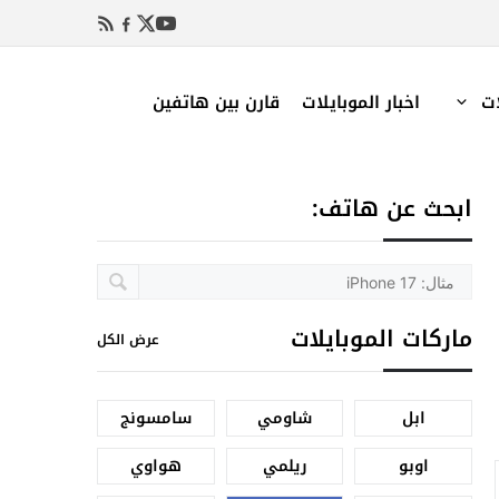
ات
اخبار الموبايلات
قارن بين هاتفين
ابحث عن هاتف:
ماركات الموبايلات
عرض الكل
ابل
شاومي
سامسونج
اوبو
ريلمي
هواوي