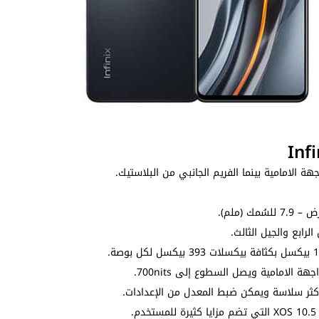
ة الامامية بينما الفريم الجانبي من البلاستيك.
رابع والجيل الثالث.