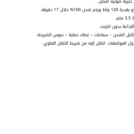
تجربة صوتية أفضل.
.
 المواصفات. انتقل إليه من شريط التنقل العلوي.