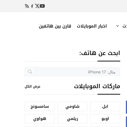
ات
اخبار الموبايلات
قارن بين هاتفين
ابحث عن هاتف:
ماركات الموبايلات
عرض الكل
ابل
شاومي
سامسونج
اوبو
ريلمي
هواوي