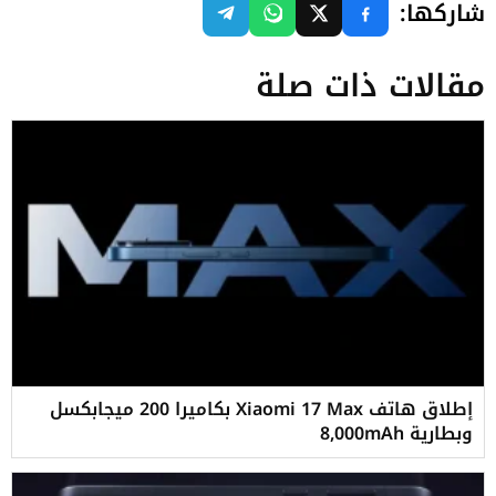
شاركها:
مقالات ذات صلة
إطلاق هاتف Xiaomi 17 Max بكاميرا 200 ميجابكسل
وبطارية 8,000mAh