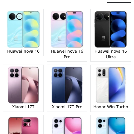
Huawei nova 16
Huawei nova 16
Huawei nova 16
Pro
Ultra
Xiaomi 17T
Xiaomi 17T Pro
Honor Win Turbo