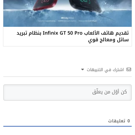
تقديم هاتف الألعاب Infinix GT 50 Pro بنظام تبريد
سائل ومعالج قوي
اشترك في التنبيهات
0
تعليقات