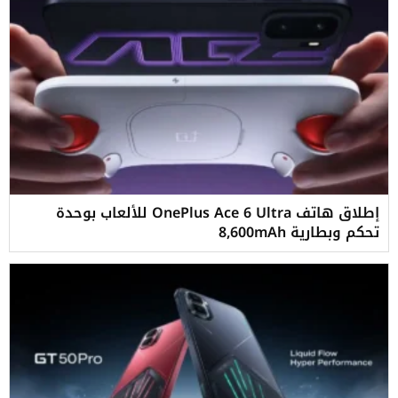
إطلاق هاتف OnePlus Ace 6 Ultra للألعاب بوحدة
تحكم وبطارية 8,600mAh