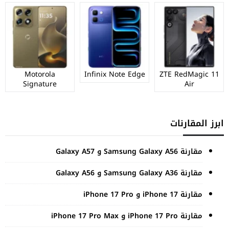
Motorola
Infinix Note Edge
ZTE RedMagic 11
Signature
Air
ابرز المقارنات
مقارنة Samsung Galaxy A56 و Galaxy A57
مقارنة Samsung Galaxy A36 و Galaxy A56
مقارنة iPhone 17 و iPhone 17 Pro
مقارنة iPhone 17 Pro و iPhone 17 Pro Max