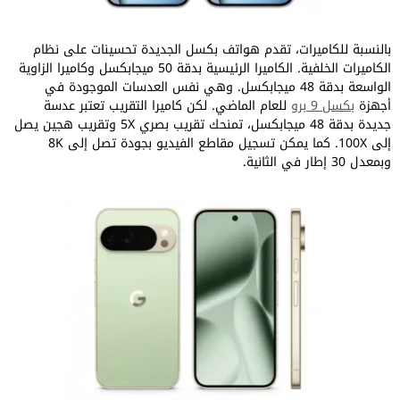
بالنسبة للكاميرات، تقدم هواتف بكسل الجديدة تحسينات على نظام
الكاميرات الخلفية. الكاميرا الرئيسية بدقة 50 ميجابكسل وكاميرا الزاوية
الواسعة بدقة 48 ميجابكسل. وهي نفس العدسات الموجودة في
أجهزة
بكسل 9 برو
للعام الماضي. لكن كاميرا التقريب تعتبر عدسة
جديدة بدقة 48 ميجابكسل، تمنحك تقريب بصري 5X وتقريب هجين يصل
إلى 100X. كما يمكن تسجيل مقاطع الفيديو بجودة تصل إلى 8K
وبمعدل 30 إطار في الثانية.