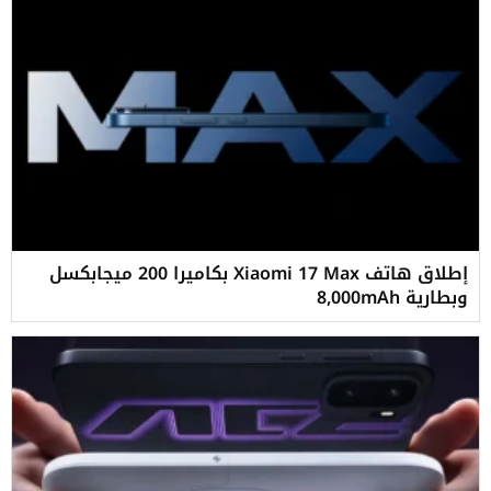
إطلاق هاتف Xiaomi 17 Max بكاميرا 200 ميجابكسل
وبطارية 8,000mAh