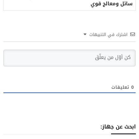
سائل ومعالج قوي
اشترك في التنبيهات
0
تعليقات
ابحث عن جهاز: