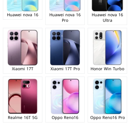
Huawei nova 16
Huawei nova 16
Huawei nova 16
Pro
Ultra
Xiaomi 17T
Xiaomi 17T Pro
Honor Win Turbo
Realme 16T 5G
Oppo Reno16
Oppo Reno16 Pro