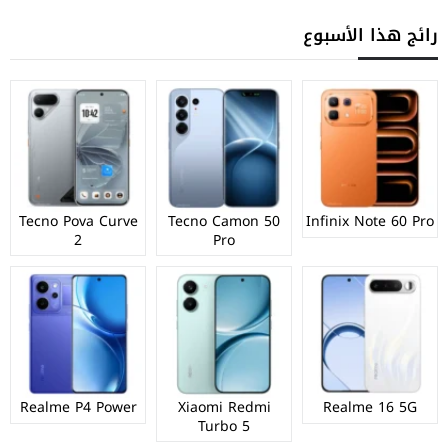
رائج هذا الأسبوع
Tecno Pova Curve
Tecno Camon 50
Infinix Note 60 Pro
2
Pro
Realme P4 Power
Xiaomi Redmi
Realme 16 5G
Turbo 5