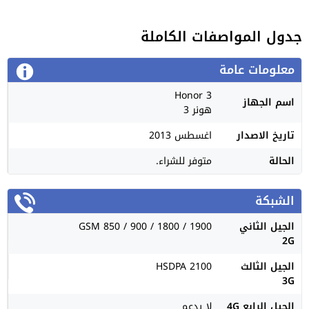
جدول المواصفات الكاملة
معلومات عامة
Honor 3
اسم الجهاز
هونر 3
تاريخ الاصدار
اغسطس 2013
الحالة
متوفر للشراء.
الشبكة
الجيل الثاني
GSM 850 / 900 / 1800 / 1900
2G
الجيل الثالث
HSDPA 2100
3G
الجيل الرابع 4G
لا يدعم