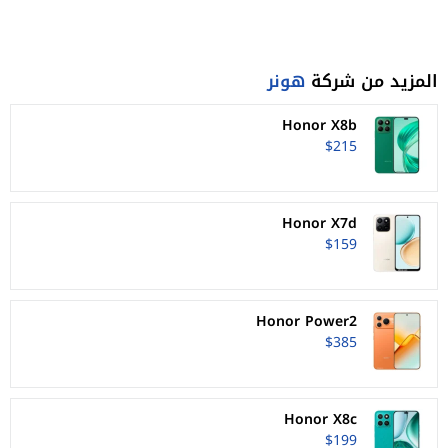
المزيد من شركة
هونر
Honor X8b
$215
Honor X7d
$159
Honor Power2
$385
Honor X8c
$199