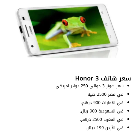
سعر هاتف Honor 3
سعر هونر 3 حوالي 250 دولار امريكي.
في مصر 2500 جنيه.
في الامارات 900 درهم.
في السعودية 900 ريال.
في المغرب 2500 درهم.
في الأردن 199 دينار.