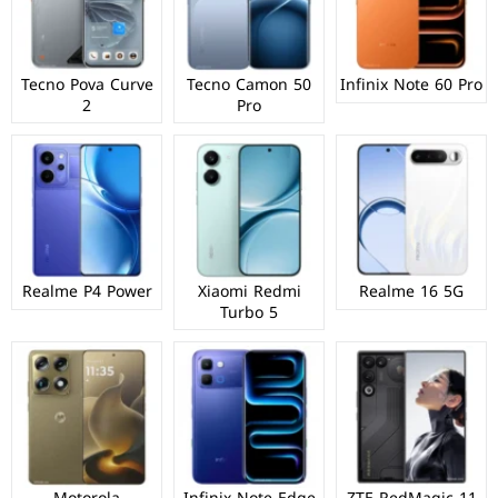
Tecno Pova Curve
Tecno Camon 50
Infinix Note 60 Pro
2
Pro
Realme P4 Power
Xiaomi Redmi
Realme 16 5G
Turbo 5