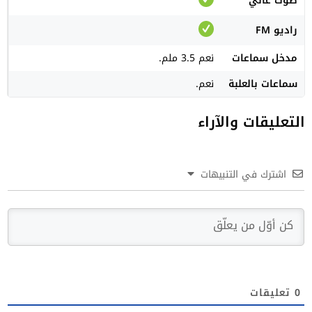
صوت عالي
راديو FM
مدخل سماعات
نعم 3.5 ملم.
سماعات بالعلبة
نعم.
التعليقات والآراء
اشترك في التنبيهات
0
تعليقات