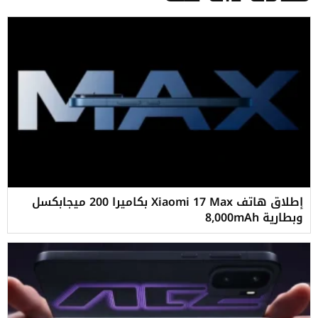
إطلاق هاتف Xiaomi 17 Max بكاميرا 200 ميجابكسل
وبطارية 8,000mAh