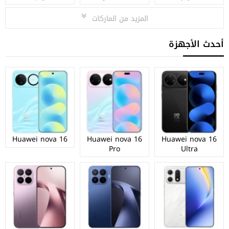
المزيد من الماركات
أحدث الأجهزة
Huawei nova 16
Huawei nova 16
Huawei nova 16
Pro
Ultra