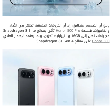
ومع أن التصميم متطابق، إلا أن الفروقات الحقيقية تظهر في الأداء
والكاميرات. فنسخة
Honor 500 Pro
تأتي بمعالج Snapdragon 8 Elite
مع رامات تصل إلى 16GB و1 تيرابايت تخزين. بينما يعتمد الإصدار العادي
Honor 500
على معالج Snapdragon 8s Gen 4.