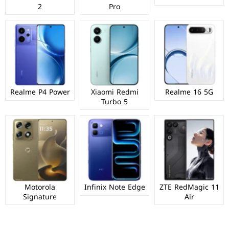
2
Pro
Realme P4 Power
Xiaomi Redmi
Realme 16 5G
Turbo 5
Motorola
Infinix Note Edge
ZTE RedMagic 11
Signature
Air