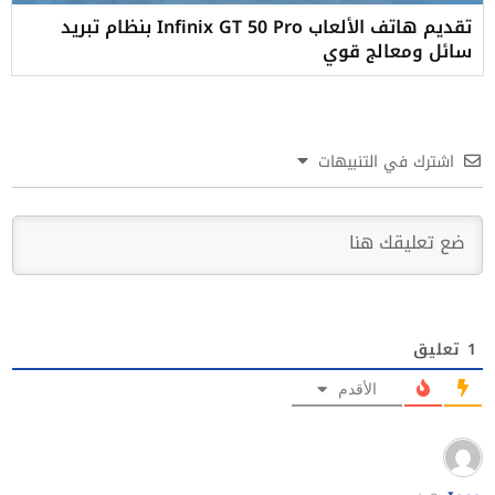
تقديم هاتف الألعاب Infinix GT 50 Pro بنظام تبريد
سائل ومعالج قوي
اشترك في التنبيهات
1
تعليق
الأقدم