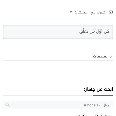
اشترك في التنبيهات
0
تعليقات
ابحث عن جهاز: