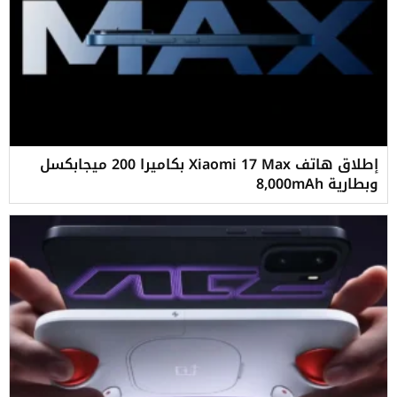
إطلاق هاتف Xiaomi 17 Max بكاميرا 200 ميجابكسل
وبطارية 8,000mAh