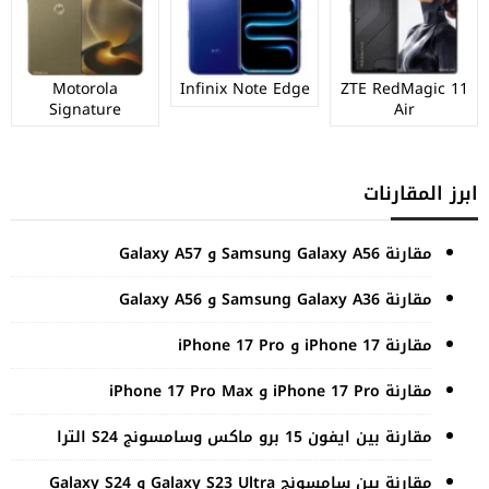
Motorola
Infinix Note Edge
ZTE RedMagic 11
Signature
Air
ابرز المقارنات
مقارنة Samsung Galaxy A56 و Galaxy A57
مقارنة Samsung Galaxy A36 و Galaxy A56
مقارنة iPhone 17 و iPhone 17 Pro
مقارنة iPhone 17 Pro و iPhone 17 Pro Max
مقارنة بين ايفون 15 برو ماكس وسامسونج S24 الترا
مقارنة بين سامسونج Galaxy S23 Ultra و Galaxy S24