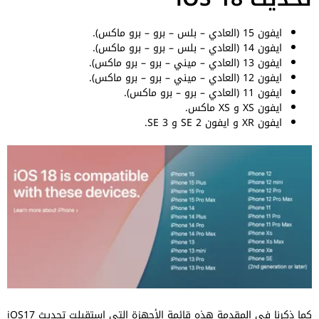
ايفون 15 (العادي – بلس – برو – برو ماكس).
ايفون 14 (العادي – بلس – برو – برو ماكس).
ايفون 13 (العادي – ميني – برو – برو ماكس).
ايفون 12 (العادي – ميني – برو – برو ماكس).
ايفون 11 (العادي – برو – برو ماكس).
ايفون XS و XS ماكس.
ايفون XR و ايفون SE 2 و SE 3.
كما ذكرنا في المقدمة هذه قائمة الأجهزة التي استقبلت تحديث iOS17