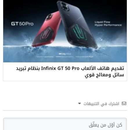
تقديم هاتف الألعاب Infinix GT 50 Pro بنظام تبريد
سائل ومعالج قوي
اشترك في التنبيهات