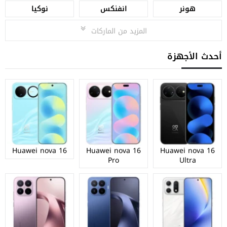
هونر
انفنكس
نوكيا
المزيد من الماركات
أحدث الأجهزة
Huawei nova 16
Huawei nova 16
Huawei nova 16
Pro
Ultra