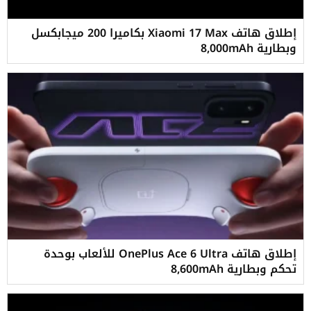
إطلاق هاتف Xiaomi 17 Max بكاميرا 200 ميجابكسل
وبطارية 8,000mAh
إطلاق هاتف OnePlus Ace 6 Ultra للألعاب بوحدة
تحكم وبطارية 8,600mAh