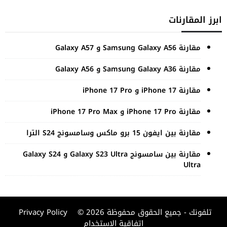
ابرز المقارنات
مقارنة Samsung Galaxy A56 و Galaxy A57
مقارنة Samsung Galaxy A36 و Galaxy A56
مقارنة iPhone 17 و iPhone 17 Pro
مقارنة iPhone 17 Pro و iPhone 17 Pro Max
مقارنة بين ايفون 15 برو ماكس وسامسونج S24 الترا
مقارنة بين سامسونج Galaxy S23 Ultra و Galaxy S24
Ultra
© 2026 تلفونك - جميع الحقوق محفوظة
Privacy Policy
اتفاقية الاستخدام