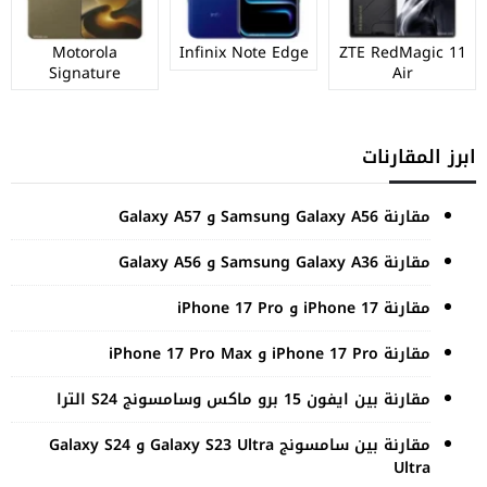
Motorola
Infinix Note Edge
ZTE RedMagic 11
Signature
Air
ابرز المقارنات
مقارنة Samsung Galaxy A56 و Galaxy A57
مقارنة Samsung Galaxy A36 و Galaxy A56
مقارنة iPhone 17 و iPhone 17 Pro
مقارنة iPhone 17 Pro و iPhone 17 Pro Max
مقارنة بين ايفون 15 برو ماكس وسامسونج S24 الترا
مقارنة بين سامسونج Galaxy S23 Ultra و Galaxy S24
Ultra