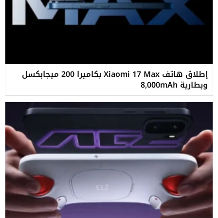
إطلاق هاتف Xiaomi 17 Max بكاميرا 200 ميجابكسل
وبطارية 8,000mAh