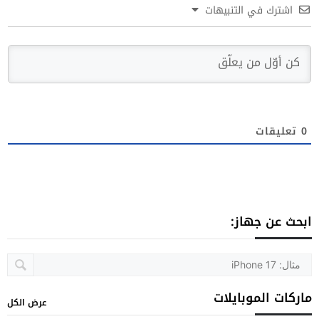
اشترك في التنبيهات
0
تعليقات
ابحث عن جهاز:
ماركات الموبايلات
عرض الكل