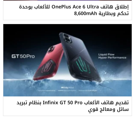
إطلاق هاتف OnePlus Ace 6 Ultra للألعاب بوحدة
تحكم وبطارية 8,600mAh
تقديم هاتف الألعاب Infinix GT 50 Pro بنظام تبريد
سائل ومعالج قوي