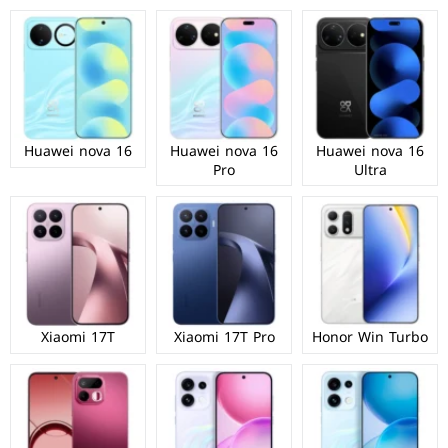
Huawei nova 16
Huawei nova 16
Huawei nova 16
Pro
Ultra
Xiaomi 17T
Xiaomi 17T Pro
Honor Win Turbo