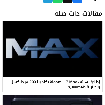
مقالات ذات صلة
إطلاق هاتف Xiaomi 17 Max بكاميرا 200 ميجابكسل
وبطارية 8,000mAh