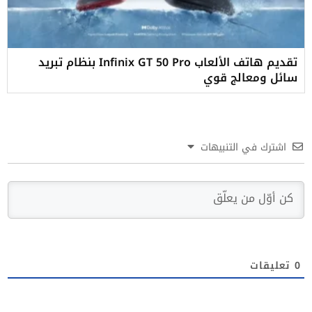
تقديم هاتف الألعاب Infinix GT 50 Pro بنظام تبريد
سائل ومعالج قوي
اشترك في التنبيهات
0
تعليقات