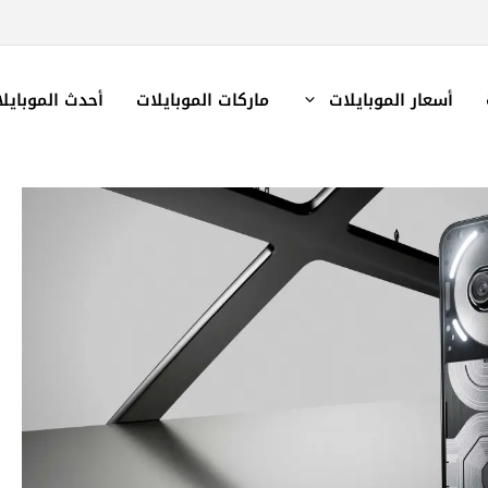
أسعار الموبايلات
ماركات الموبايلات
أحدث الموبايل