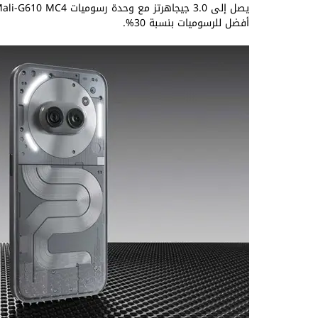
أفضل للرسوميات بنسبة 30%.