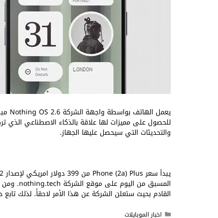
للحصول على مميزات لها علاقة بالذكاء الاصطناعي الذي ترك
والتحديثات التي سيحصل عليها الجهاز.
المسبق من 
القادم بحيث ستعلن الشركة عن هذا الأمر لاحقاً. لذلك تابع 
التصنيفات
اخبار الموبايلات