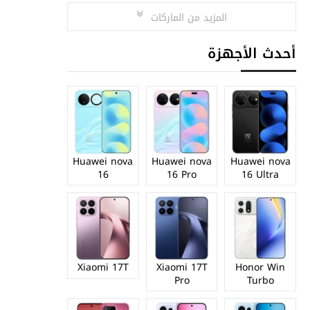
المزيد من الماركات
أحدث الأجهزة
Huawei nova
Huawei nova
Huawei nova
16
16 Pro
16 Ultra
Xiaomi 17T
Xiaomi 17T
Honor Win
Pro
Turbo