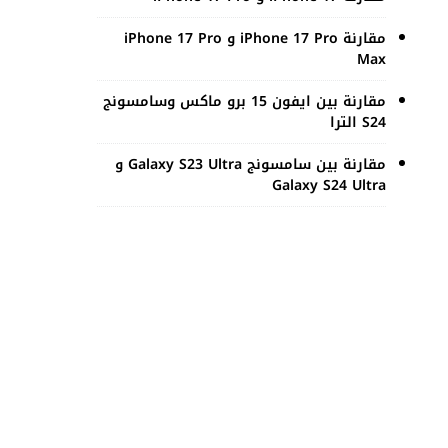
مقارنة iPhone 17 Pro و iPhone 17 Pro
Max
مقارنة بين ايفون 15 برو ماكس وسامسونج
S24 الترا
مقارنة بين سامسونج Galaxy S23 Ultra و
Galaxy S24 Ultra