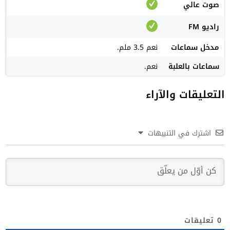
صوت عالي
راديو FM
مدخل سماعات
نعم 3.5 ملم.
سماعات بالعلبة
نعم.
التعليقات والآراء
اشترك في التنبيهات
0
تعليقات