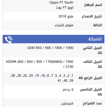
Oppo F7 Youth
اسم الجهاز
اوبو F7 يوث
تاريخ الاصدار
مايو 2018
الحالة
متوفر للشراء.
الشبكة
الجيل الثاني
GSM 850 / 900 / 1800 / 1900
2G
الجيل الثالث
HSDPA 800 / 850 / 900 / 1700(AWS) / 1900
/ 2100
3G
1, 2, 3, 4, 5, 7, 8, 18, 19, 20, 26, 28, 38,
الجيل الرابع 4G
39, 40, 41
الجيل الخامس
لا يدعم
5G
عدد الشرائح
شريحتين.