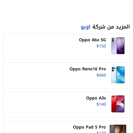
المزيد من شركة
اوبو
Oppo A6x 5G
$150
Oppo Reno16 Pro
$660
Oppo A3s
$140
Oppo Pad 5 Pro