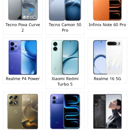
Tecno Pova Curve
Tecno Camon 50
Infinix Note 60 Pro
2
Pro
Realme P4 Power
Xiaomi Redmi
Realme 16 5G
Turbo 5