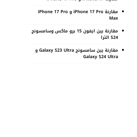
مقارنة iPhone 17 Pro و iPhone 17 Pro
Max
مقارنة بين ايفون 15 برو ماكس وسامسونج
S24 الترا
مقارنة بين سامسونج Galaxy S23 Ultra و
Galaxy S24 Ultra