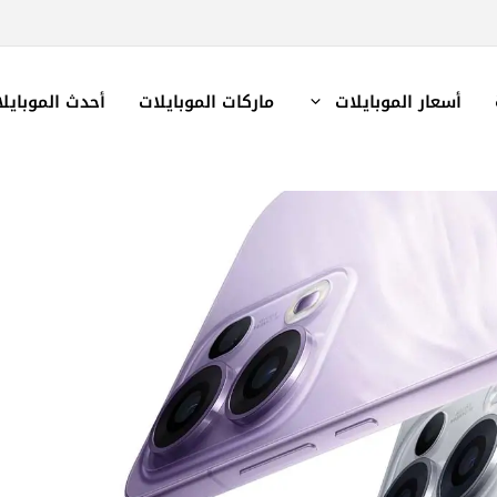
أسعار الموبايلات
ماركات الموبايلات
أحدث الموبايل