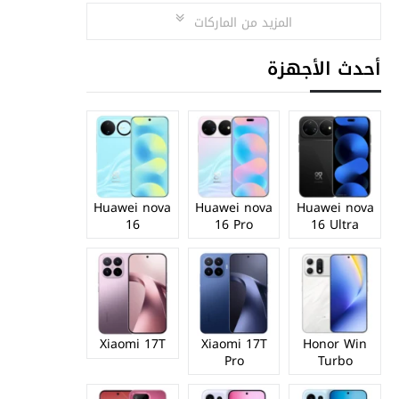
المزيد من الماركات
أحدث الأجهزة
Huawei nova
Huawei nova
Huawei nova
16
16 Pro
16 Ultra
Xiaomi 17T
Xiaomi 17T
Honor Win
Pro
Turbo