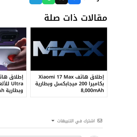
مقالات ذات صلة
إطلاق هاتف Xiaomi 17 Max
بكاميرا 200 ميجابكسل وبطارية
Ultra 
8,000mAh
وبطارية 8,600mAh
اشترك في التنبيهات