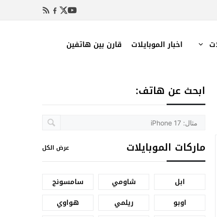
ات
اخبار الموبايلات
قارن بين هاتفين
ابحث عن هاتف:
ماركات الموبايلات
عرض الكل
ابل
شاومي
سامسونج
اوبو
ريلمي
هواوي