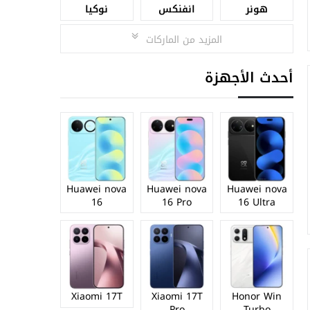
هونر
انفنكس
نوكيا
المزيد من الماركات
أحدث الأجهزة
Huawei nova
Huawei nova
Huawei nova
16
16 Pro
16 Ultra
Xiaomi 17T
Xiaomi 17T
Honor Win
Pro
Turbo