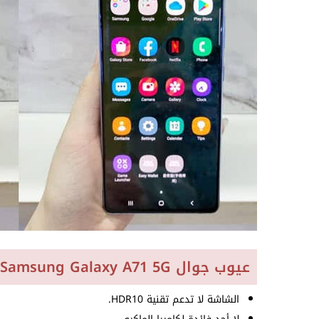
عيوب جوال Samsung Galaxy A71 5G
الشاشة لا تدعم تقنية HDR10.