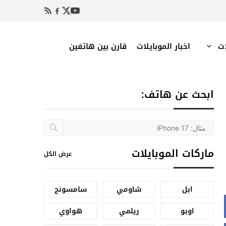
ات
اخبار الموبايلات
قارن بين هاتفين
ابحث عن هاتف:
ماركات الموبايلات
عرض الكل
ابل
شاومي
سامسونج
اوبو
ريلمي
هواوي