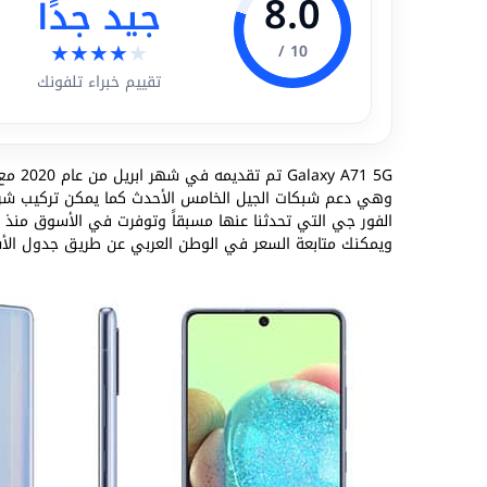
8.0
جيد جدًا
★
★
★
★
★
10 /
تقييم خبراء تلفونك
Galaxy A71 5G تم تقديمه في شهر ابريل من عام 2020 مع
وهي دعم شبكات الجيل الخامس الأحدث كما يمكن تركيب شريح
الفور جي التي تحدثنا عنها مسبقاً وتوفرت في الأسوق منذ 
ويمكنك متابعة السعر في الوطن العربي عن طريق جدول الأس