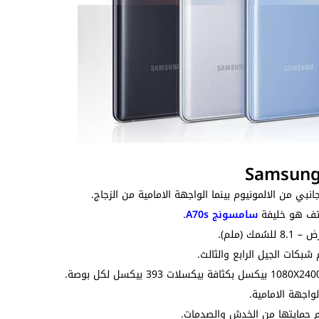
نبي من الالمونيوم بينما الواجهة الامامية من الزجاج.
سامسونج A70s
.
بكات الجيل الرابع والثالث.
م حمايتها من الخدش والصدمات.