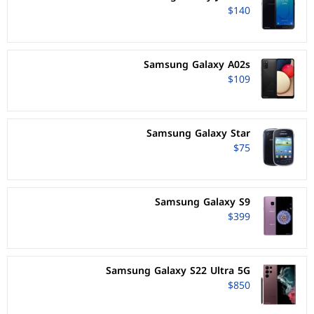
$140
Samsung Galaxy A02s
$109
Samsung Galaxy Star
$75
Samsung Galaxy S9
$399
Samsung Galaxy S22 Ultra 5G
$850