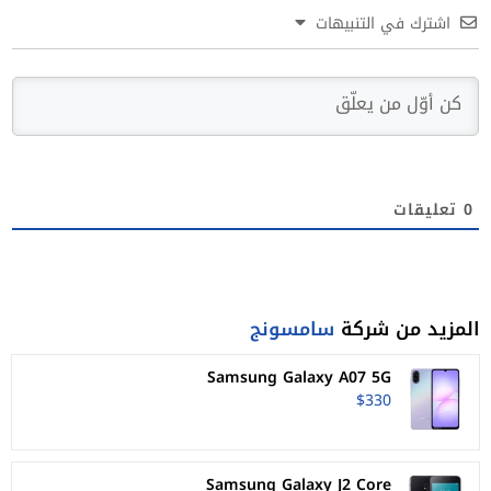
اشترك في التنبيهات
0
تعليقات
المزيد من شركة
سامسونج
Samsung Galaxy A07 5G
$330
Samsung Galaxy J2 Core