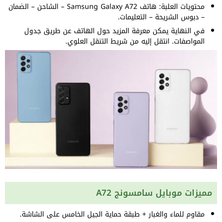
محتويات العلبة: هاتف Samsung Galaxy A72 – الشاحن – الضمان
– دبوس الشريحة – التعليمات.
في النهاية يمكن معرفة المزيد حول الهاتف عن طريق جدول
المواصفات. انتقل إليه من شريط التنقل العلوي.
مميزات موبايل سامسونج A72
مقاوم للماء والغبار + طبقة حماية الجيل الخامس على الشاشة.