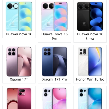
Huawei nova 16
Huawei nova 16
Huawei nova 16
Pro
Ultra
Xiaomi 17T
Xiaomi 17T Pro
Honor Win Turbo