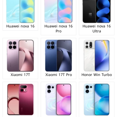
Huawei nova 16
Huawei nova 16
Huawei nova 16
Pro
Ultra
Xiaomi 17T
Xiaomi 17T Pro
Honor Win Turbo