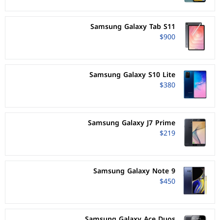
Samsung Galaxy Tab S11
$900
Samsung Galaxy S10 Lite
$380
Samsung Galaxy J7 Prime
$219
Samsung Galaxy Note 9
$450
Samsung Galaxy Ace Duos