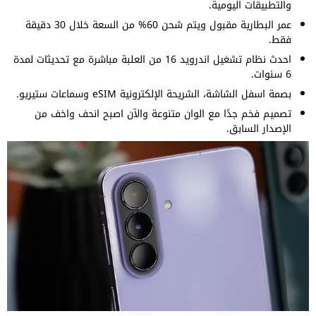
والتطبيقات اليومية.
عمر البطارية مقبول ويتم شحن 60% من السعة خلال 30 دقيقة
فقط.
احدث نظام تشغيل اندرويد 16 من العلبة مباشرة مع تحديثات لمدة
6 سنوات.
بصمة اسفل الشاشة، الشريحة الإلكترونية eSIM وسماعات ستيريو.
تصميم فخم جدًا مع الوان متنوعة والآن اصبح انحف واخف من
الإصدار السابق.