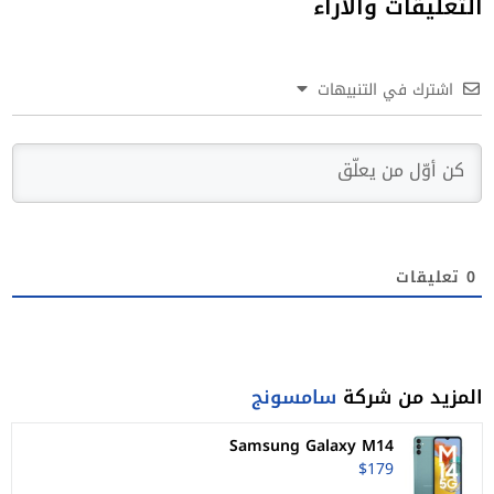
التعليقات والآراء
اشترك في التنبيهات
0
تعليقات
المزيد من شركة
سامسونج
Samsung Galaxy M14
$179