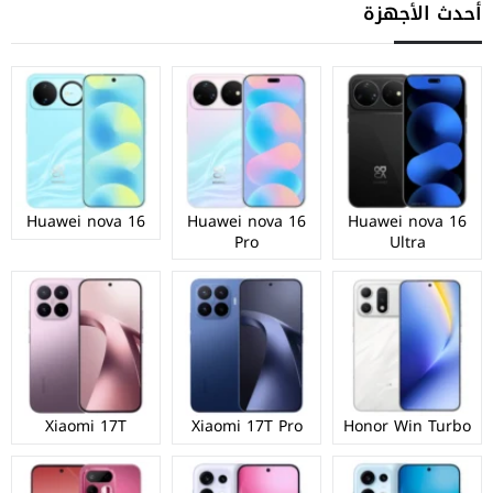
أحدث الأجهزة
Huawei nova 16
Huawei nova 16
Huawei nova 16
Pro
Ultra
Xiaomi 17T
Xiaomi 17T Pro
Honor Win Turbo