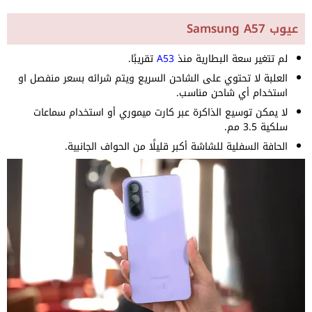
عيوب Samsung A57
لم تتغير سعة البطارية منذ
A53
تقريبًا.
العلبة لا تحتوي على الشاحن السريع ويتم شرائه بسعر منفصل او
استخدام أي شاحن مناسب.
لا يمكن توسيع الذاكرة عبر كارت ميموري أو استخدام سماعات
سلكية 3.5 مم.
الحافة السفلية للشاشة أكبر قليلًا من الحواف الجانبية.