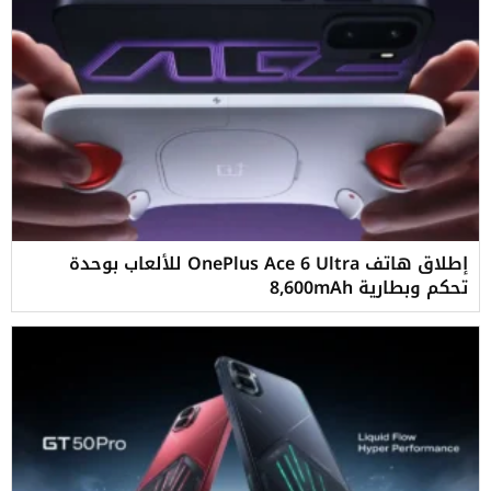
إطلاق هاتف OnePlus Ace 6 Ultra للألعاب بوحدة
تحكم وبطارية 8,600mAh