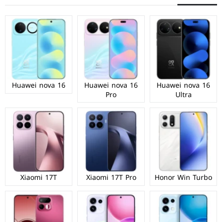
Huawei nova 16
Huawei nova 16
Huawei nova 16
Pro
Ultra
Xiaomi 17T
Xiaomi 17T Pro
Honor Win Turbo