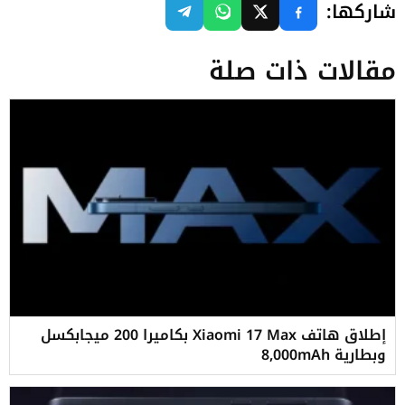
شاركها:
مقالات ذات صلة
إطلاق هاتف Xiaomi 17 Max بكاميرا 200 ميجابكسل
وبطارية 8,000mAh