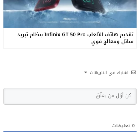
تقديم هاتف الألعاب Infinix GT 50 Pro بنظام تبريد
سائل ومعالج قوي
اشترك في التنبيهات
0
تعليقات