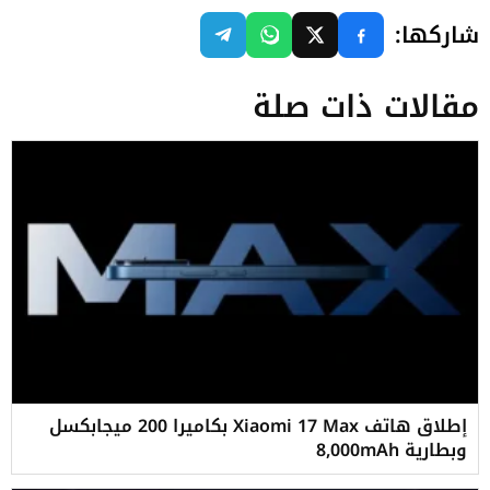
شاركها:
مقالات ذات صلة
إطلاق هاتف Xiaomi 17 Max بكاميرا 200 ميجابكسل
وبطارية 8,000mAh