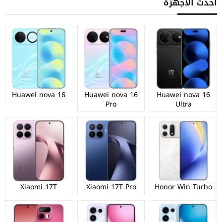
أحدث الأجهزة
Huawei nova 16
Huawei nova 16
Huawei nova 16
Pro
Ultra
Xiaomi 17T
Xiaomi 17T Pro
Honor Win Turbo