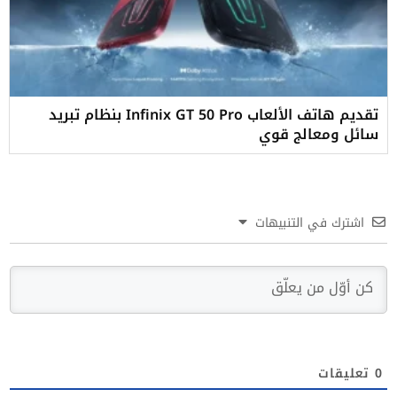
تقديم هاتف الألعاب Infinix GT 50 Pro بنظام تبريد
سائل ومعالج قوي
اشترك في التنبيهات
0
تعليقات