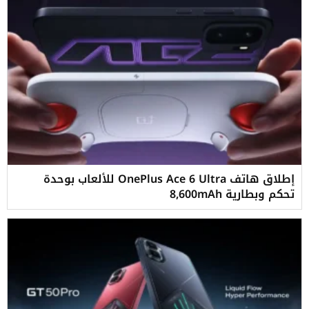
إطلاق هاتف OnePlus Ace 6 Ultra للألعاب بوحدة
تحكم وبطارية 8,600mAh