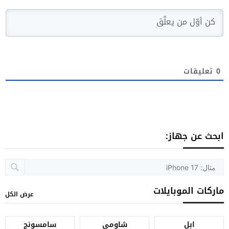
0
تعليقات
ابحث عن جهاز:
ماركات الموبايلات
عرض الكل
ابل
شاومي
سامسونج