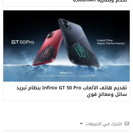
تقديم هاتف الألعاب Infinix GT 50 Pro بنظام تبريد
سائل ومعالج قوي
اشترك في التنبيهات