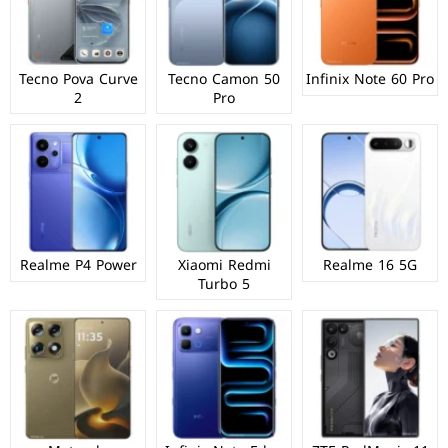
Tecno Pova Curve
Tecno Camon 50
Infinix Note 60 Pro
2
Pro
Realme P4 Power
Xiaomi Redmi
Realme 16 5G
Turbo 5