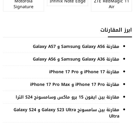
Motorola
Infinix Note Edge
ZTE RedMagic 11
Signature
Air
ابرز المقارنات
مقارنة Samsung Galaxy A56 و Galaxy A57
مقارنة Samsung Galaxy A36 و Galaxy A56
مقارنة iPhone 17 و iPhone 17 Pro
مقارنة iPhone 17 Pro و iPhone 17 Pro Max
مقارنة بين ايفون 15 برو ماكس وسامسونج S24 الترا
مقارنة بين سامسونج Galaxy S23 Ultra و Galaxy S24
Ultra