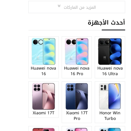
المزيد من الماركات
أحدث الأجهزة
Huawei nova
Huawei nova
Huawei nova
16
16 Pro
16 Ultra
Xiaomi 17T
Xiaomi 17T
Honor Win
Pro
Turbo