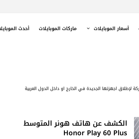
أسعار الموبايلات
ماركات الموبايلات
أحدث الموبايل
تي تعقدها الشركة لإطلاق اجهزتها الجديدة في الخارج او داخل الدول العربية
الكشف عن هاتف هونر المتوسط
Honor Play 60 Plus