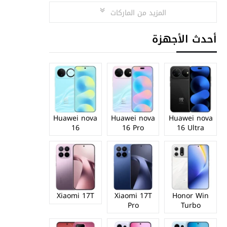
المزيد من الماركات
أحدث الأجهزة
Huawei nova
Huawei nova
Huawei nova
16
16 Pro
16 Ultra
Xiaomi 17T
Xiaomi 17T
Honor Win
Pro
Turbo