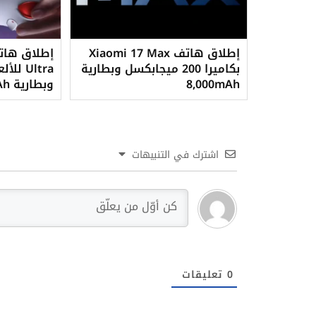
إطلاق هاتف Xiaomi 17 Max
بكاميرا 200 ميجابكسل وبطارية
Ultra 
8,000mAh
وبطارية 8,600mAh
اشترك في التنبيهات
0
تعليقات