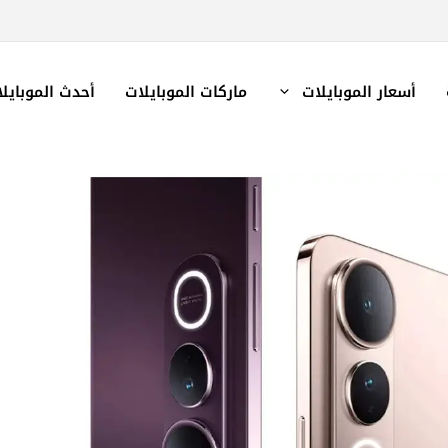
أسعار الموبايلات
ماركات الموبايلات
أحدث الموبايل