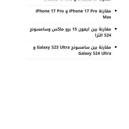
مقارنة iPhone 17 Pro و iPhone 17 Pro
Max
مقارنة بين ايفون 15 برو ماكس وسامسونج
S24 الترا
مقارنة بين سامسونج Galaxy S23 Ultra و
Galaxy S24 Ultra