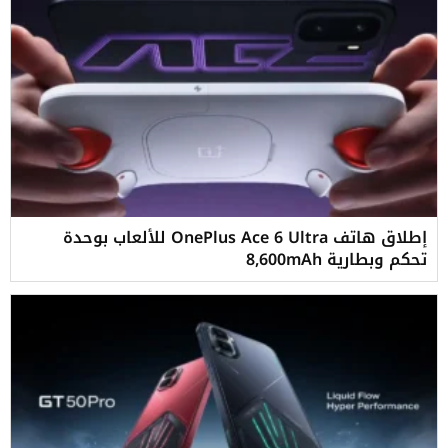
إطلاق هاتف OnePlus Ace 6 Ultra للألعاب بوحدة
تحكم وبطارية 8,600mAh