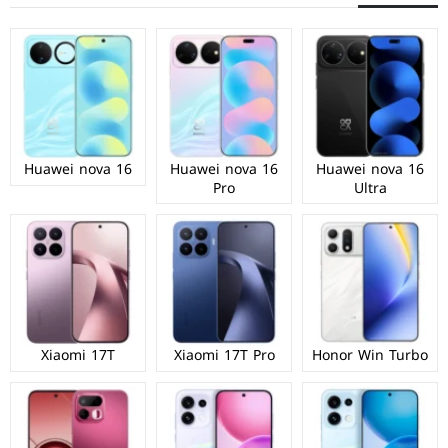
Huawei nova 16
Huawei nova 16
Huawei nova 16
Pro
Ultra
Xiaomi 17T
Xiaomi 17T Pro
Honor Win Turbo