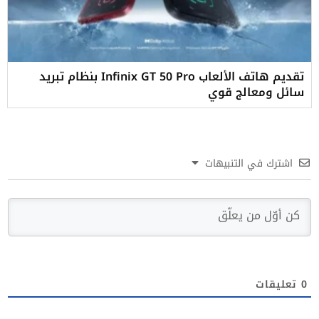
تقديم هاتف الألعاب Infinix GT 50 Pro بنظام تبريد
سائل ومعالج قوي
اشترك في التنبيهات
0
تعليقات